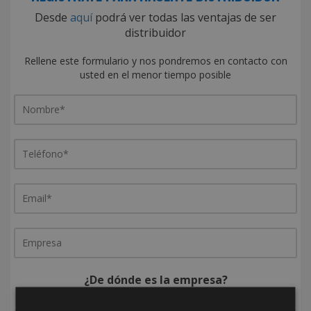
Desde
aquí
podrá ver todas las ventajas de ser
distribuidor
Rellene este formulario y nos pondremos en contacto con
usted en el menor tiempo posible
¿De dónde es la empresa?
España
Portugal
Otros