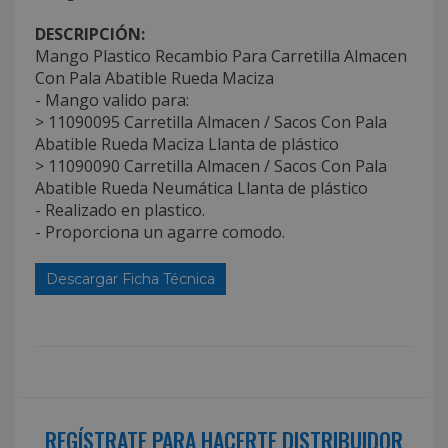
DESCRIPCIÓN:
Mango Plastico Recambio Para Carretilla Almacen
Con Pala Abatible Rueda Maciza
- Mango valido para:
> 11090095 Carretilla Almacen / Sacos Con Pala
Abatible Rueda Maciza Llanta de plástico
> 11090090 Carretilla Almacen / Sacos Con Pala
Abatible Rueda Neumática Llanta de plástico
- Realizado en plastico.
- Proporciona un agarre comodo.
Descargar Ficha Técnica
REGÍSTRATE PARA HACERTE DISTRIBUIDOR