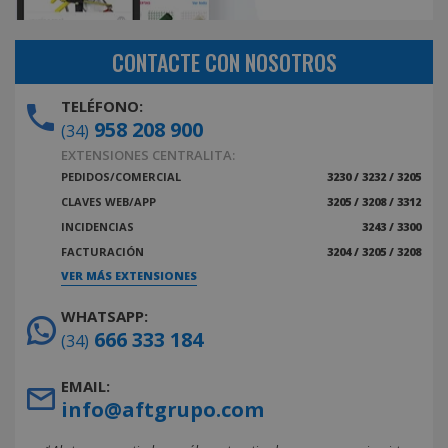
CONTACTE CON NOSOTROS
TELÉFONO:
958 208 900
(34)
EXTENSIONES CENTRALITA:
PEDIDOS/COMERCIAL
3230 / 3232 / 3205
CLAVES WEB/APP
3205 / 3208 / 3312
INCIDENCIAS
3243 / 3300
FACTURACIÓN
3204 / 3205 / 3208
VER MÁS EXTENSIONES
WHATSAPP:
666 333 184
(34)
EMAIL:
info@aftgrupo.com