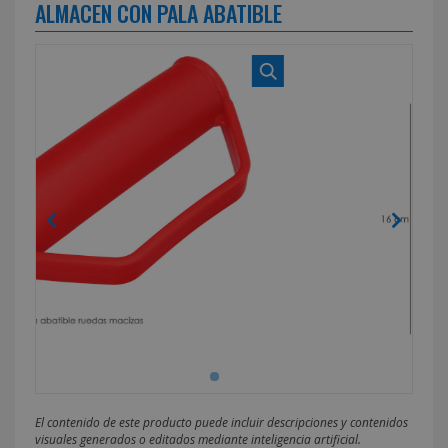
ALMACEN CON PALA ABATIBLE
El contenido de este producto puede incluir descripciones y contenidos
visuales generados o editados mediante inteligencia artificial.