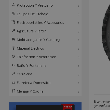
Proteccion Y Vestuario
Equipos De Trabajo
Electroportatiles Y Accesorios
Agricultura Y Jardín
Mobiliario Jardin Y Camping
Material Electrico
Calefaccion Y Ventilacion
Baño Y Fontaneria
Cerrajeria
Ferreteria Domestica
Menaje Y Cocina
El contenido
generados o 