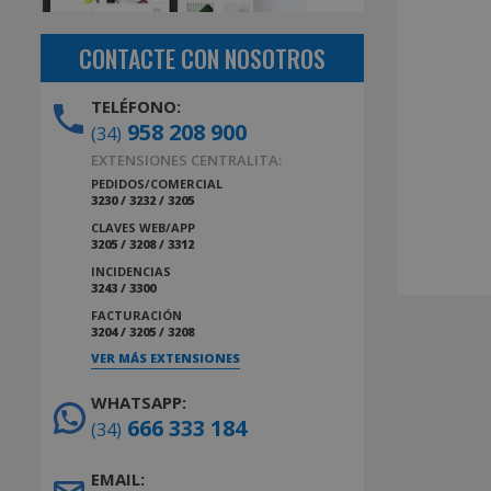
CONTACTE CON NOSOTROS
TELÉFONO:
958 208 900
(34)
EXTENSIONES CENTRALITA:
PEDIDOS/COMERCIAL
3230 / 3232 / 3205
CLAVES WEB/APP
3205 / 3208 / 3312
INCIDENCIAS
3243 / 3300
FACTURACIÓN
3204 / 3205 / 3208
VER MÁS EXTENSIONES
WHATSAPP:
666 333 184
(34)
EMAIL: