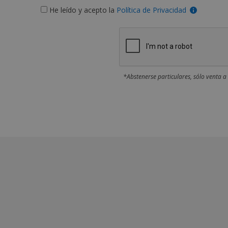
He leído y acepto la
Política de Privacidad
*Abstenerse particulares, sólo venta a