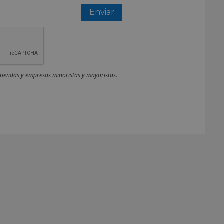
 tiendas y empresas minoristas y mayoristas.