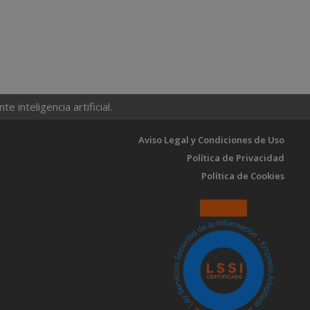
 inteligencia artificial.
Aviso Legal y Condiciones de Uso
Política de Privacidad
Política de Cookies