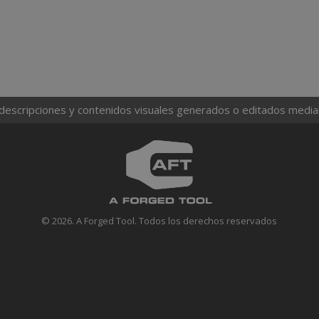
 descripciones y contenidos visuales generados o editados mediante
© 2026. A Forged Tool. Todos los derechos reservados