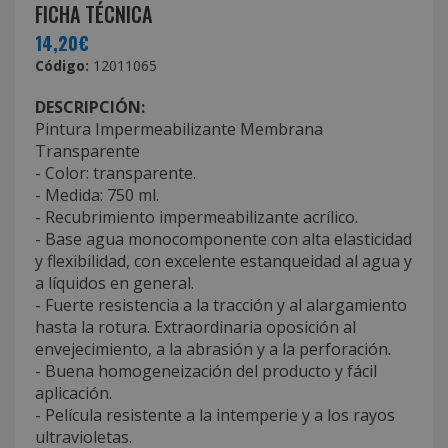
FICHA TÉCNICA
14,20€
Código:
12011065
DESCRIPCIÓN:
Pintura Impermeabilizante Membrana
Transparente
- Color: transparente.
- Medida: 750 ml.
- Recubrimiento impermeabilizante acrílico.
- Base agua monocomponente con alta elasticidad
y flexibilidad, con excelente estanqueidad al agua y
a líquidos en general.
- Fuerte resistencia a la tracción y al alargamiento
hasta la rotura. Extraordinaria oposición al
envejecimiento, a la abrasión y a la perforación.
- Buena homogeneización del producto y fácil
aplicación.
- Película resistente a la intemperie y a los rayos
ultravioletas.