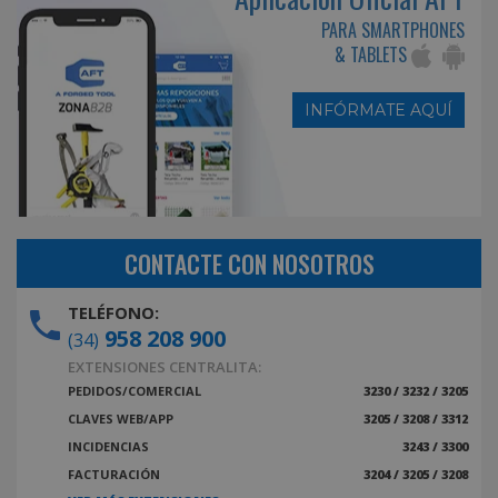
PARA SMARTPHONES
& TABLETS
INFÓRMATE AQUÍ
CONTACTE CON NOSOTROS
TELÉFONO:
958 208 900
(34)
EXTENSIONES CENTRALITA:
PEDIDOS/COMERCIAL
3230 / 3232 / 3205
CLAVES WEB/APP
3205 / 3208 / 3312
INCIDENCIAS
3243 / 3300
FACTURACIÓN
3204 / 3205 / 3208