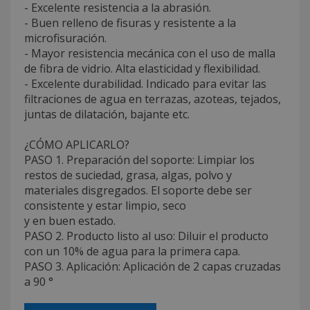
- Excelente resistencia a la abrasión.
- Buen relleno de fisuras y resistente a la
microfisuración.
- Mayor resistencia mecánica con el uso de malla
de fibra de vidrio. Alta elasticidad y flexibilidad.
- Excelente durabilidad. Indicado para evitar las
filtraciones de agua en terrazas, azoteas, tejados,
juntas de dilatación, bajante etc.
¿CÓMO APLICARLO?
PASO 1. Preparación del soporte: Limpiar los
restos de suciedad, grasa, algas, polvo y
materiales disgregados. El soporte debe ser
consistente y estar limpio, seco
y en buen estado.
PASO 2. Producto listo al uso: Diluir el producto
con un 10% de agua para la primera capa.
PASO 3. Aplicación: Aplicación de 2 capas cruzadas
a 90 °