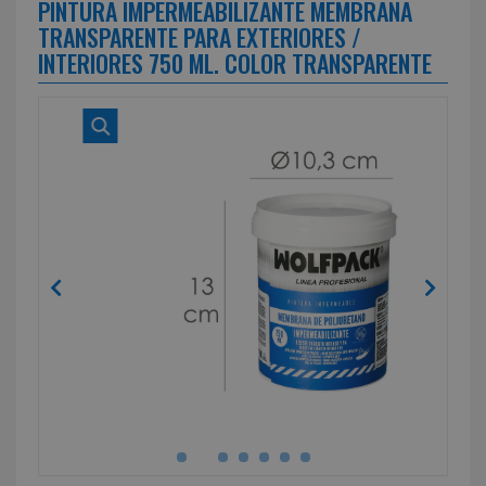
PINTURA IMPERMEABILIZANTE MEMBRANA
TRANSPARENTE PARA EXTERIORES /
INTERIORES 750 ML. COLOR TRANSPARENTE