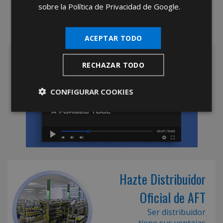
sobre la Política de Privacidad de Google.
ACEPTAR TODO
RECHAZAR TODO
CONFIGURAR COOKIES
Hazte Distribuidor
Oficial de AFT
Ser distribuidor
tiene sus ventajas