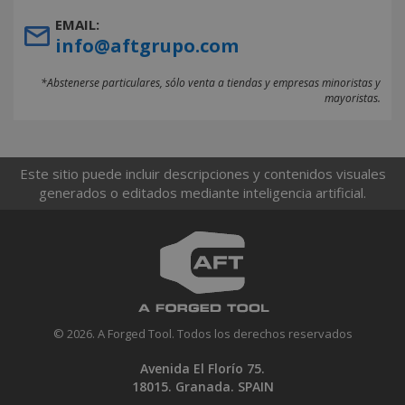
EMAIL:
info@aftgrupo.com
*Abstenerse particulares, sólo venta a tiendas y empresas minoristas y
mayoristas.
Este sitio puede incluir descripciones y contenidos visuales
generados o editados mediante inteligencia artificial.
© 2026. A Forged Tool. Todos los derechos reservados
Avenida El Florío 75.
18015. Granada. SPAIN