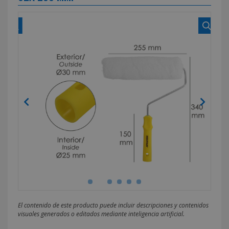
El contenido de este producto puede incluir descripciones y contenidos
visuales generados o editados mediante inteligencia artificial.