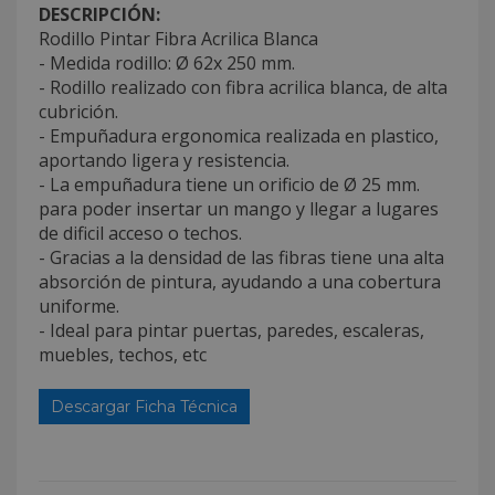
DESCRIPCIÓN:
Rodillo Pintar Fibra Acrilica Blanca
- Medida rodillo: Ø 62x 250 mm.
- Rodillo realizado con fibra acrilica blanca, de alta
cubrición.
- Empuñadura ergonomica realizada en plastico,
aportando ligera y resistencia.
- La empuñadura tiene un orificio de Ø 25 mm.
para poder insertar un mango y llegar a lugares
de dificil acceso o techos.
- Gracias a la densidad de las fibras tiene una alta
absorción de pintura, ayudando a una cobertura
uniforme.
- Ideal para pintar puertas, paredes, escaleras,
muebles, techos, etc
Descargar Ficha Técnica