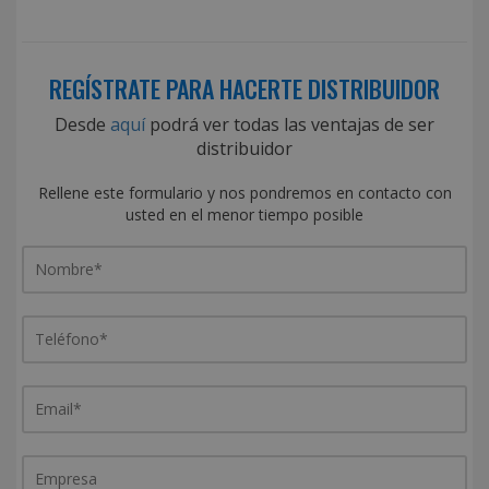
REGÍSTRATE PARA HACERTE DISTRIBUIDOR
Desde
aquí
podrá ver todas las ventajas de ser
distribuidor
Rellene este formulario y nos pondremos en contacto con
usted en el menor tiempo posible