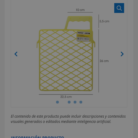
El contenido de este producto puede incluir descripciones y contenidos
visuales generados o editados mediante inteligencia artificial.