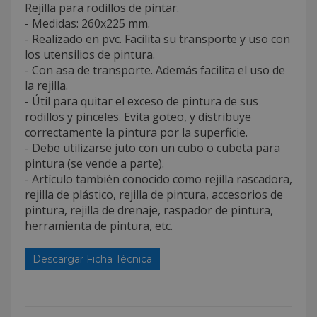
Rejilla para rodillos de pintar.
- Medidas: 260x225 mm.
- Realizado en pvc. Facilita su transporte y uso con
los utensilios de pintura.
- Con asa de transporte. Además facilita el uso de
la rejilla.
- Útil para quitar el exceso de pintura de sus
rodillos y pinceles. Evita goteo, y distribuye
correctamente la pintura por la superficie.
- Debe utilizarse juto con un cubo o cubeta para
pintura (se vende a parte).
- Artículo también conocido como rejilla rascadora,
rejilla de plástico, rejilla de pintura, accesorios de
pintura, rejilla de drenaje, raspador de pintura,
herramienta de pintura, etc.
Descargar Ficha Técnica