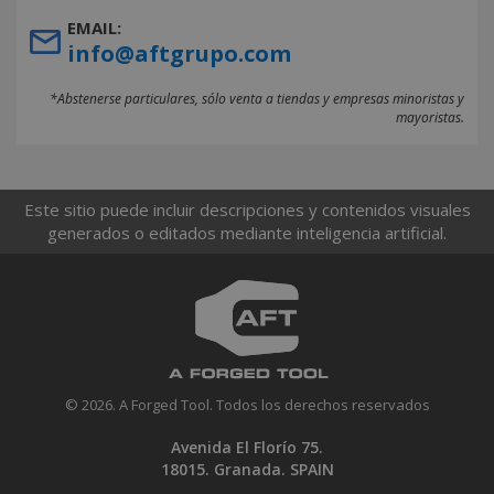
EMAIL:
info@aftgrupo.com
*Abstenerse particulares, sólo venta a tiendas y empresas minoristas y
mayoristas.
Este sitio puede incluir descripciones y contenidos visuales
generados o editados mediante inteligencia artificial.
© 2026. A Forged Tool. Todos los derechos reservados
Avenida El Florío 75.
18015. Granada. SPAIN