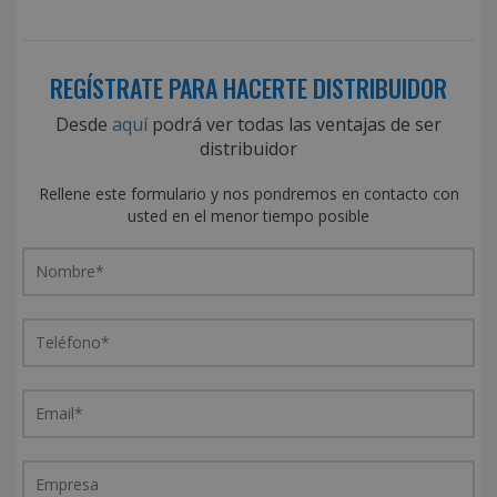
REGÍSTRATE PARA HACERTE DISTRIBUIDOR
Desde
aquí
podrá ver todas las ventajas de ser
distribuidor
Rellene este formulario y nos pondremos en contacto con
usted en el menor tiempo posible