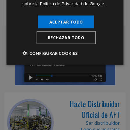
sobre la Política de Privacidad de Google.
ACEPTAR TODO
RECHAZAR TODO
CONFIGURAR COOKIES
Hazte Distribuidor
Oficial de AFT
Ser distribuidor
tiene sus ventajas