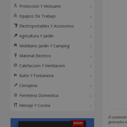
Proteccion Y Vestuario
Equipos De Trabajo
Electroportatiles Y Accesorios
Agricultura Y Jardín
Mobiliario Jardin Y Camping
Material Electrico
Calefaccion Y Ventilacion
Baño Y Fontaneria
Cerrajeria
Ferreteria Domestica
Menaje Y Cocina
El contenido
generados o 