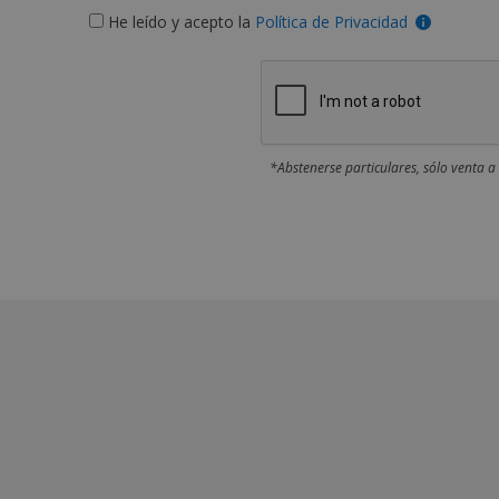
He leído y acepto la
Política de Privacidad
*Abstenerse particulares, sólo venta a