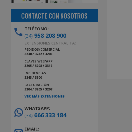
CONTACTE CON NOSOTROS
TELÉFONO:
958 208 900
(34)
EXTENSIONES CENTRALITA:
PEDIDOS/COMERCIAL
3230 / 3232 / 3205
CLAVES WEB/APP
3205 / 3208 / 3312
INCIDENCIAS
3243 / 3300
FACTURACIÓN
3204 / 3205 / 3208
VER MÁS EXTENSIONES
WHATSAPP:
666 333 184
(34)
EMAIL: