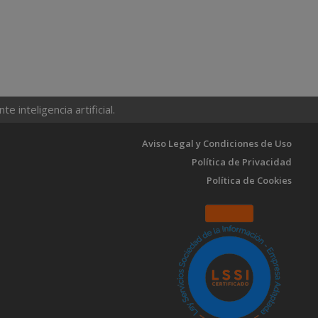
 inteligencia artificial.
Aviso Legal y Condiciones de Uso
Política de Privacidad
Política de Cookies