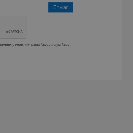
 tiendas y empresas minoristas y mayoristas.