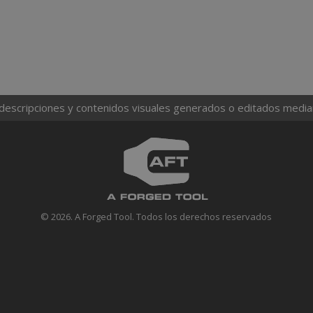
 descripciones y contenidos visuales generados o editados mediante
© 2026. A Forged Tool. Todos los derechos reservados