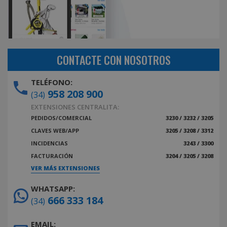
CONTACTE CON NOSOTROS
TELÉFONO:
958 208 900
(34)
EXTENSIONES CENTRALITA:
PEDIDOS/COMERCIAL
3230 / 3232 / 3205
CLAVES WEB/APP
3205 / 3208 / 3312
INCIDENCIAS
3243 / 3300
FACTURACIÓN
3204 / 3205 / 3208
VER MÁS EXTENSIONES
WHATSAPP:
666 333 184
(34)
EMAIL: