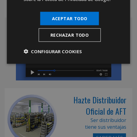
ACEPTAR TODO
RECHAZAR TODO
CONFIGURAR COOKIES
Hazte Distribuidor
Oficial de AFT
Ser distribuidor
tiene sus ventajas