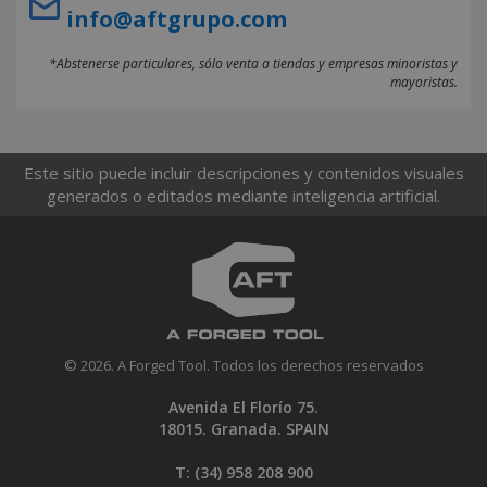
info@aftgrupo.com
*Abstenerse particulares, sólo venta a tiendas y empresas minoristas y
mayoristas.
Este sitio puede incluir descripciones y contenidos visuales
generados o editados mediante inteligencia artificial.
© 2026. A Forged Tool. Todos los derechos reservados
Avenida El Florío 75.
18015. Granada. SPAIN
T: (34)
958 208 900