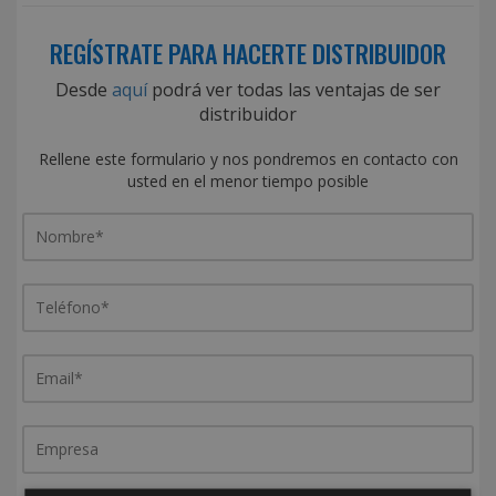
REGÍSTRATE PARA HACERTE DISTRIBUIDOR
Desde
aquí
podrá ver todas las ventajas de ser
distribuidor
Rellene este formulario y nos pondremos en contacto con
usted en el menor tiempo posible