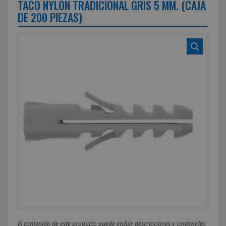
TACO NYLON TRADICIONAL GRIS 5 MM. (CAJA
DE 200 PIEZAS)
El contenido de este producto puede incluir descripciones y contenidos