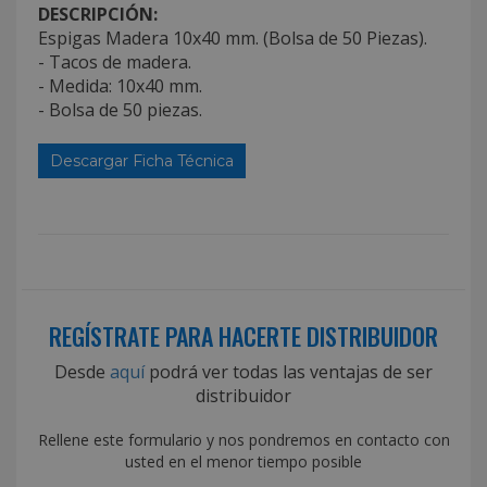
DESCRIPCIÓN:
Espigas Madera 10x40 mm. (Bolsa de 50 Piezas).
- Tacos de madera.
- Medida: 10x40 mm.
- Bolsa de 50 piezas.
Descargar Ficha Técnica
REGÍSTRATE PARA HACERTE DISTRIBUIDOR
Desde
aquí
podrá ver todas las ventajas de ser
distribuidor
Rellene este formulario y nos pondremos en contacto con
usted en el menor tiempo posible