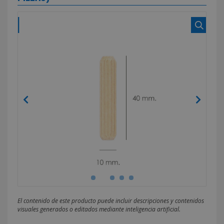
El contenido de este producto puede incluir descripciones y contenidos
visuales generados o editados mediante inteligencia artificial.