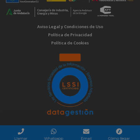
Aviso Legal y Condiciones de Uso
Política de Privacidad
Política de Cookies
Llamar
Whatsapp
Email
Cómo llegar