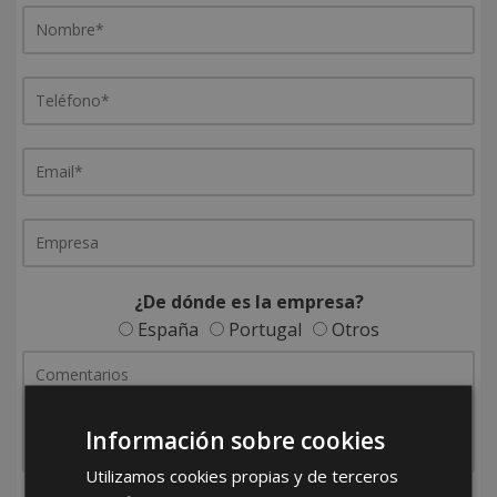
¿De dónde es la empresa?
España
Portugal
Otros
Información sobre cookies
Utilizamos cookies propias y de terceros