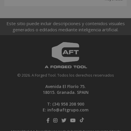
Este sitio puede incluir descripciones y contenidos visuales
generados o editados mediante inteligencia artificial.
© 2026. A Forged Tool. Todos los derechos reservados
Avenida El Florío 75.
18015. Granada. SPAIN
T: (34)
958 208 900
E:
info@aftgrupo.com