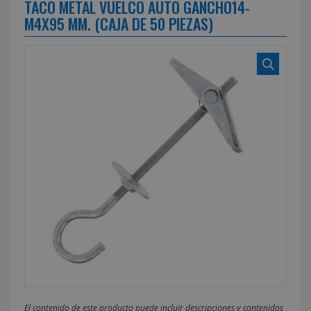
TACO METAL VUELCO AUTO GANCHO14-
M4X95 MM. (CAJA DE 50 PIEZAS)
El contenido de este producto puede incluir descripciones y contenidos