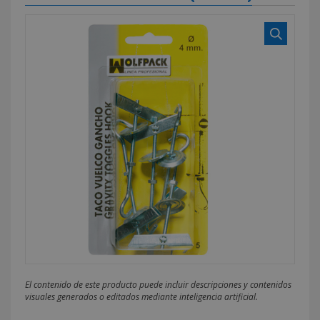
El contenido de este producto puede incluir descripciones y contenidos
visuales generados o editados mediante inteligencia artificial.