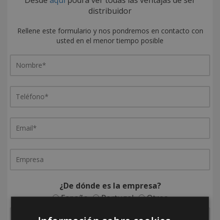
distribuidor
Rellene este formulario y nos pondremos en contacto con
usted en el menor tiempo posible
¿De dónde es la empresa?
España
Portugal
Otros