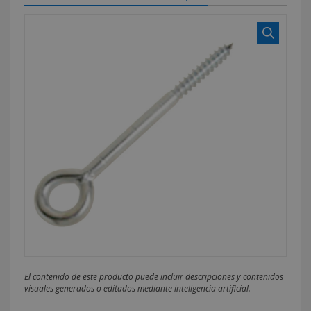
El contenido de este producto puede incluir descripciones y contenidos
visuales generados o editados mediante inteligencia artificial.