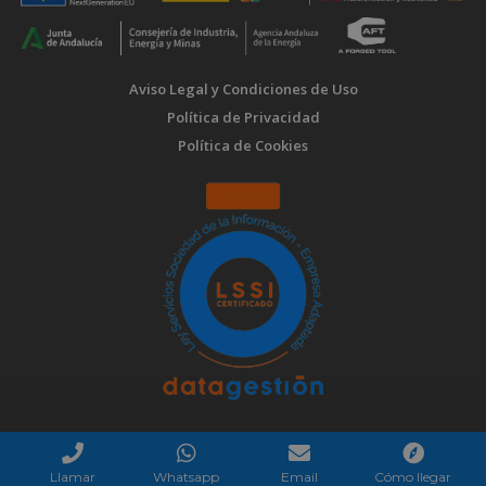
Aviso Legal y Condiciones de Uso
Política de Privacidad
Política de Cookies
Llamar
Whatsapp
Email
Cómo llegar