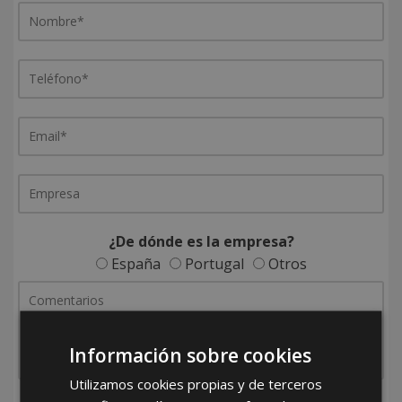
¿De dónde es la empresa?
España
Portugal
Otros
Información sobre cookies
Utilizamos cookies propias y de terceros