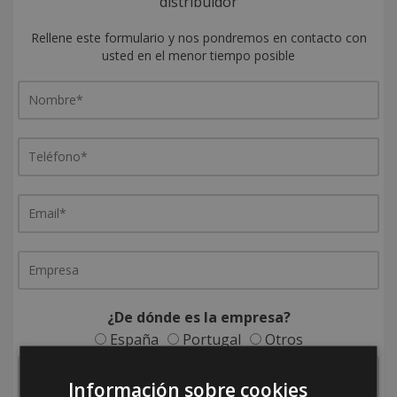
distribuidor
Rellene este formulario y nos pondremos en contacto con
usted en el menor tiempo posible
¿De dónde es la empresa?
España
Portugal
Otros
Información sobre cookies