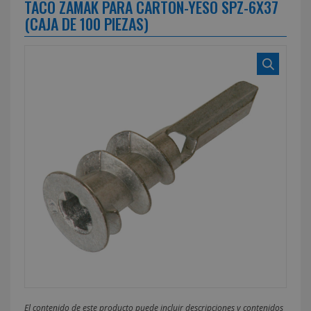
TACO ZAMAK PARA CARTON-YESO SPZ-6X37
(CAJA DE 100 PIEZAS)
El contenido de este producto puede incluir descripciones y contenidos