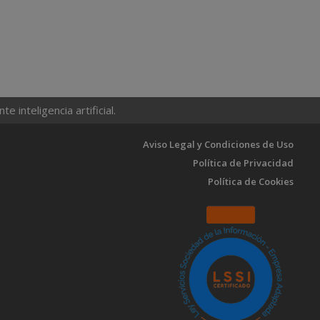
 inteligencia artificial.
Aviso Legal y Condiciones de Uso
Política de Privacidad
Política de Cookies