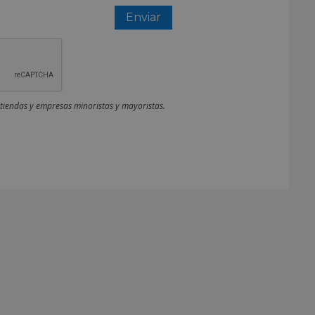
 tiendas y empresas minoristas y mayoristas.