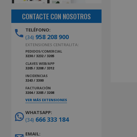
CONTACTE CON NOSOTROS
TELÉFONO:
958 208 900
(34)
EXTENSIONES CENTRALITA:
PEDIDOS/COMERCIAL
3230 / 3232 / 3205
CLAVES WEB/APP
3205 / 3208 / 3312
INCIDENCIAS
3243 / 3300
FACTURACIÓN
3204 / 3205 / 3208
VER MÁS EXTENSIONES
WHATSAPP:
666 333 184
(34)
EMAIL: