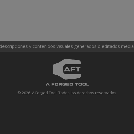
 descripciones y contenidos visuales generados o editados mediante
© 2026. A Forged Tool. Todos los derechos reservados