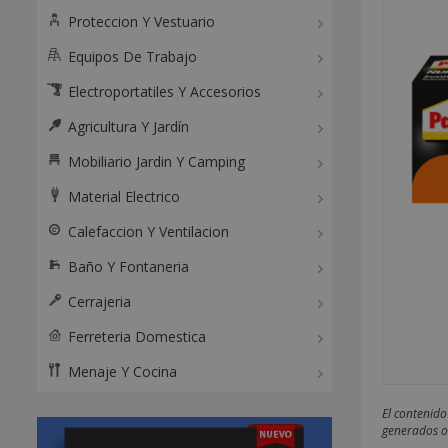
Proteccion Y Vestuario
Equipos De Trabajo
Electroportatiles Y Accesorios
Agricultura Y Jardín
Mobiliario Jardin Y Camping
Material Electrico
Calefaccion Y Ventilacion
Baño Y Fontaneria
Cerrajeria
Ferreteria Domestica
Menaje Y Cocina
El contenido
generados o 