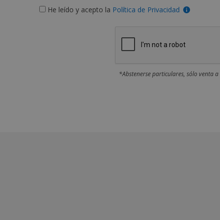
He leído y acepto la
Política de Privacidad
*Abstenerse particulares, sólo venta a