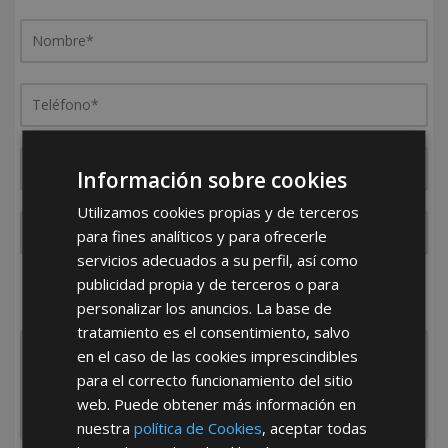
Información sobre cookies
Utilizamos cookies propias y de terceros
para fines analíticos y para ofrecerle
servicios adecuados a su perfil, así como
publicidad propia y de terceros o para
¿De dónde es la empresa?
personalizar los anuncios. La base de
España
Portugal
Otros
tratamiento es el consentimiento, salvo
en el caso de las cookies imprescindibles
para el correcto funcionamiento del sitio
web. Puede obtener más información en
nuestra
política de Cookies
, aceptar todas