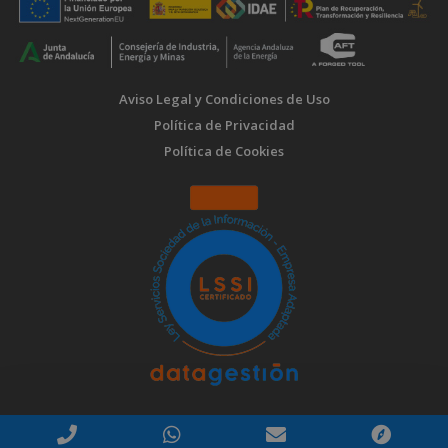
Aviso Legal y Condiciones de Uso
Política de Privacidad
Política de Cookies