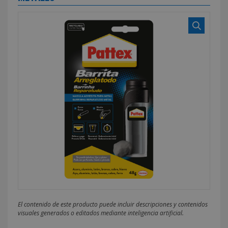
El contenido de este producto puede incluir descripciones y contenidos
visuales generados o editados mediante inteligencia artificial.