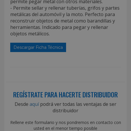
permite pegar metal con otros materiales.
- Permite sellar y rellenar tuberías, grifos y partes
metálicas del automóvil y la moto. Perfecto para
reconstruir objetos de metal como barandillas y
herramientas. Indicado para pegar y rellenar
objetos metálicos.
Descargar Ficha Técnica
REGÍSTRATE PARA HACERTE DISTRIBUIDOR
Desde
aquí
podrá ver todas las ventajas de ser
distribuidor
Rellene este formulario y nos pondremos en contacto con
usted en el menor tiempo posible