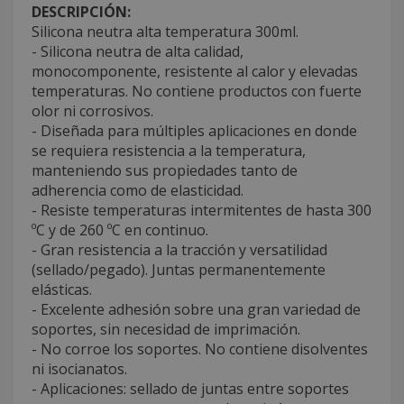
DESCRIPCIÓN:
Silicona neutra alta temperatura 300ml.
- Silicona neutra de alta calidad,
monocomponente, resistente al calor y elevadas
temperaturas. No contiene productos con fuerte
olor ni corrosivos.
- Diseñada para múltiples aplicaciones en donde
se requiera resistencia a la temperatura,
manteniendo sus propiedades tanto de
adherencia como de elasticidad.
- Resiste temperaturas intermitentes de hasta 300
ºC y de 260 ºC en continuo.
- Gran resistencia a la tracción y versatilidad
(sellado/pegado). Juntas permanentemente
elásticas.
- Excelente adhesión sobre una gran variedad de
soportes, sin necesidad de imprimación.
- No corroe los soportes. No contiene disolventes
ni isocianatos.
- Aplicaciones: sellado de juntas entre soportes