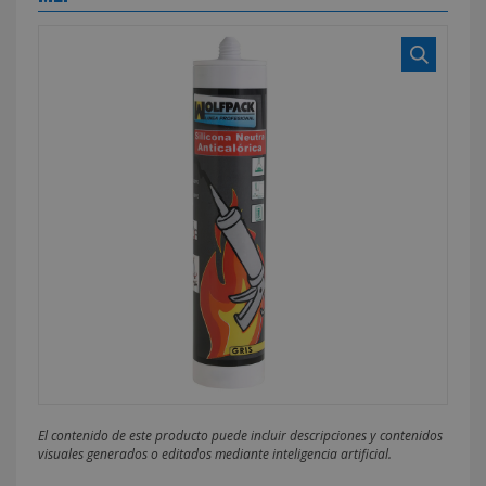
El contenido de este producto puede incluir descripciones y contenidos
visuales generados o editados mediante inteligencia artificial.