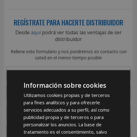
REGÍSTRATE PARA HACERTE DISTRIBUIDOR
Desde
aquí
podrá ver todas las ventajas de ser
distribuidor
Rellene este formulario y nos pondremos en contacto con
usted en el menor tiempo posible
Información sobre cookies
Utilizamos cookies propias y de terceros
para fines analíticos y para ofrecerle
servicios adecuados a su perfil, así como
publicidad propia y de terceros o para
personalizar los anuncios. La base de
tratamiento es el consentimiento, salvo