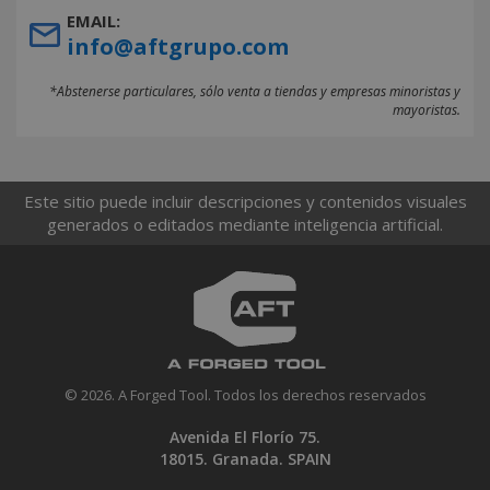
EMAIL:
info@aftgrupo.com
*Abstenerse particulares, sólo venta a tiendas y empresas minoristas y
mayoristas.
Este sitio puede incluir descripciones y contenidos visuales
generados o editados mediante inteligencia artificial.
© 2026. A Forged Tool. Todos los derechos reservados
Avenida El Florío 75.
18015. Granada. SPAIN