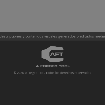
 descripciones y contenidos visuales generados o editados mediante
© 2026. A Forged Tool. Todos los derechos reservados