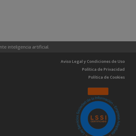
 inteligencia artificial.
Aviso Legal y Condiciones de Uso
Política de Privacidad
Política de Cookies