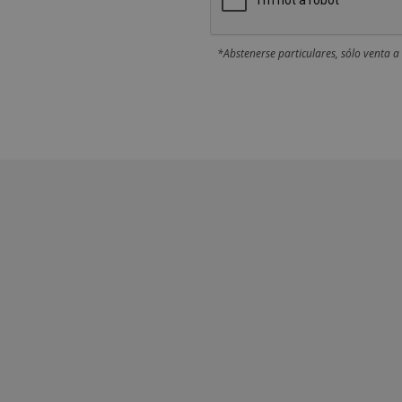
*Abstenerse particulares, sólo venta a