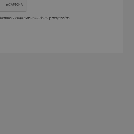
 tiendas y empresas minoristas y mayoristas.