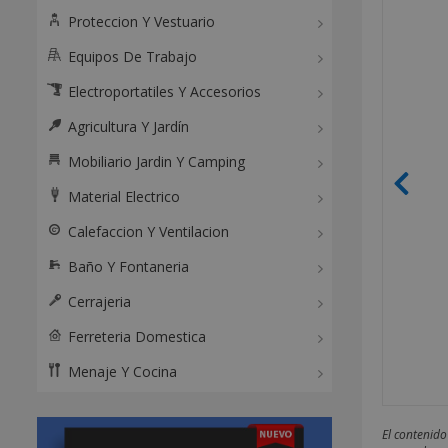
Proteccion Y Vestuario
Equipos De Trabajo
Electroportatiles Y Accesorios
Agricultura Y Jardín
Mobiliario Jardin Y Camping
Material Electrico
Calefaccion Y Ventilacion
Baño Y Fontaneria
Cerrajeria
Ferreteria Domestica
Menaje Y Cocina
El contenido