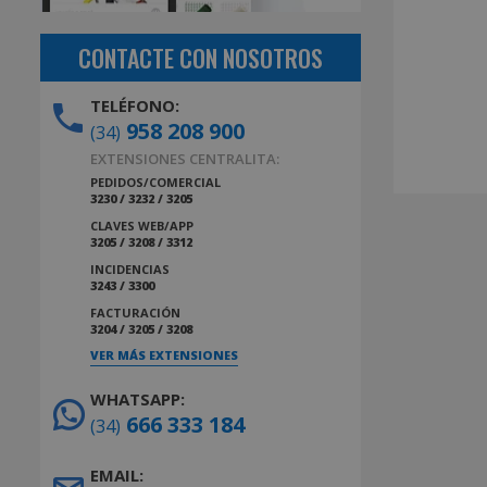
CONTACTE CON NOSOTROS
TELÉFONO:
958 208 900
(34)
EXTENSIONES CENTRALITA:
PEDIDOS/COMERCIAL
3230 / 3232 / 3205
CLAVES WEB/APP
3205 / 3208 / 3312
INCIDENCIAS
3243 / 3300
FACTURACIÓN
3204 / 3205 / 3208
VER MÁS EXTENSIONES
WHATSAPP:
666 333 184
(34)
EMAIL: