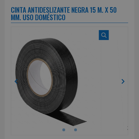
CINTA ANTIDESLIZANTE NEGRA 15 M. X 50
MM. USO DOMÉSTICO