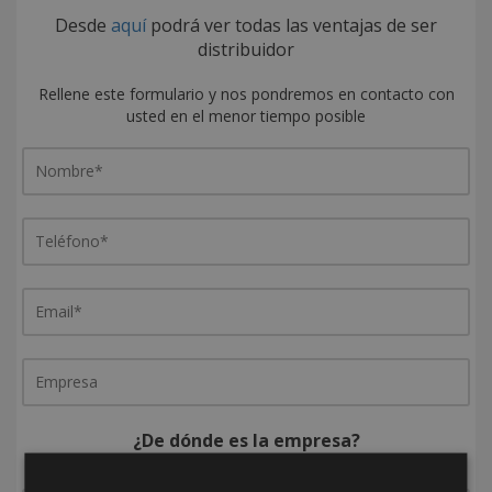
Desde
aquí
podrá ver todas las ventajas de ser
distribuidor
Rellene este formulario y nos pondremos en contacto con
usted en el menor tiempo posible
¿De dónde es la empresa?
España
Portugal
Otros