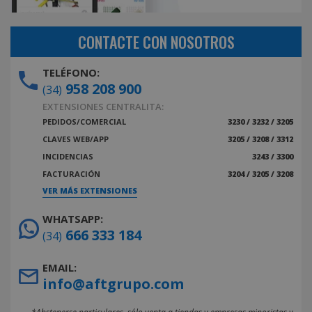
CONTACTE CON NOSOTROS
TELÉFONO:
958 208 900
(34)
EXTENSIONES CENTRALITA:
PEDIDOS/COMERCIAL
3230 / 3232 / 3205
CLAVES WEB/APP
3205 / 3208 / 3312
INCIDENCIAS
3243 / 3300
FACTURACIÓN
3204 / 3205 / 3208
VER MÁS EXTENSIONES
WHATSAPP:
666 333 184
(34)
EMAIL:
info@aftgrupo.com