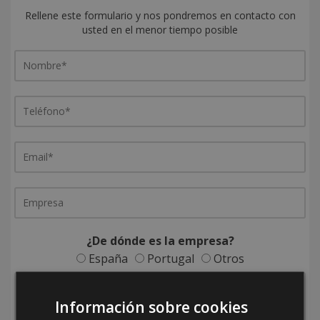
Rellene este formulario y nos pondremos en contacto con
usted en el menor tiempo posible
¿De dónde es la empresa?
España
Portugal
Otros
Información sobre cookies