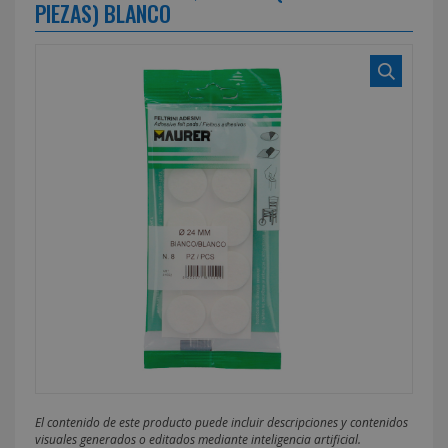
PIEZAS) BLANCO
El contenido de este producto puede incluir descripciones y contenidos
visuales generados o editados mediante inteligencia artificial.