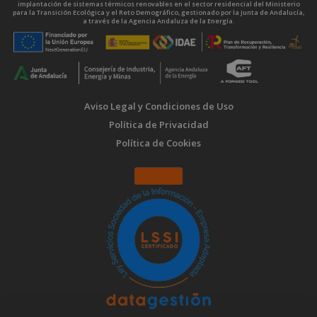
implantación de sistemas térmicos renovables en el sector residencial del Ministerio
para la Transición Ecológica y el Reto Demográfico, gestionado por la Junta de Andalucía,
a través de la Agencia Andaluza de la Energía.
Aviso Legal y Condiciones de Uso
Política de Privacidad
Política de Cookies