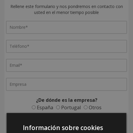
Rellene este formulario y nos pondremos en contacto con
usted en el menor tiempo posible
¿De dónde es la empresa?
España
Portugal
Otros
Información sobre cookies