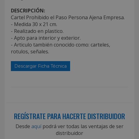
DESCRIPCIÓN:
Cartel Prohibido el Paso Persona Ajena Empresa.
- Medida 30 x 21 cm.
- Realizado en plastico.
- Apto para interior y exterior.
- Articulo también conocido como: carteles,
rotulos, señales.
Descargar Ficha Técnica
REGÍSTRATE PARA HACERTE DISTRIBUIDOR
Desde
aquí
podrá ver todas las ventajas de ser
distribuidor