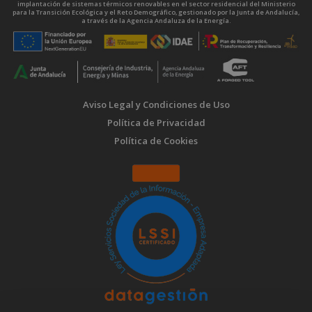
implantación de sistemas térmicos renovables en el sector residencial del Ministerio
para la Transición Ecológica y el Reto Demográfico, gestionado por la Junta de Andalucía,
a través de la Agencia Andaluza de la Energía.
Aviso Legal y Condiciones de Uso
Política de Privacidad
Política de Cookies