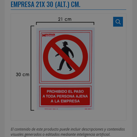
EMPRESA 21X 30 (ALT.) CM.
El contenido de este producto puede incluir descripciones y contenidos
visuales generados o editados mediante inteligencia artificial.