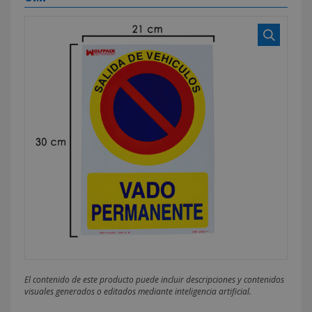
El contenido de este producto puede incluir descripciones y contenidos
visuales generados o editados mediante inteligencia artificial.