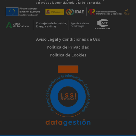
a través de la Agencia Andaluza de la Energía.
Aviso Legal y Condiciones de Uso
Política de Privacidad
Política de Cookies