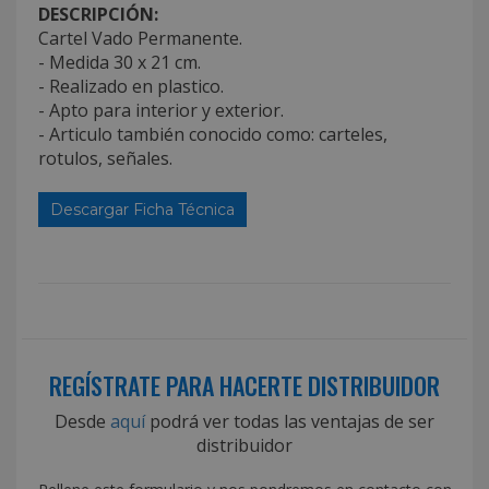
DESCRIPCIÓN:
Cartel Vado Permanente.
- Medida 30 x 21 cm.
- Realizado en plastico.
- Apto para interior y exterior.
- Articulo también conocido como: carteles,
rotulos, señales.
Descargar Ficha Técnica
REGÍSTRATE PARA HACERTE DISTRIBUIDOR
Desde
aquí
podrá ver todas las ventajas de ser
distribuidor