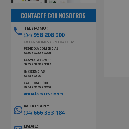
CONTACTE CON NOSOTROS
TELÉFONO:
958 208 900
(34)
EXTENSIONES CENTRALITA:
PEDIDOS/COMERCIAL
3230 / 3232 / 3205
CLAVES WEB/APP
3205 / 3208 / 3312
INCIDENCIAS
3243 / 3300
FACTURACIÓN
3204 / 3205 / 3208
VER MÁS EXTENSIONES
WHATSAPP:
666 333 184
(34)
EMAIL: