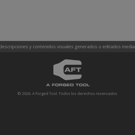
 descripciones y contenidos visuales generados o editados mediante
© 2026. A Forged Tool. Todos los derechos reservados