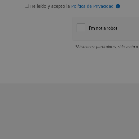
He leído y acepto la
Política de Privacidad
*Abstenerse particulares, sólo venta a