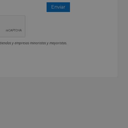
 tiendas y empresas minoristas y mayoristas.