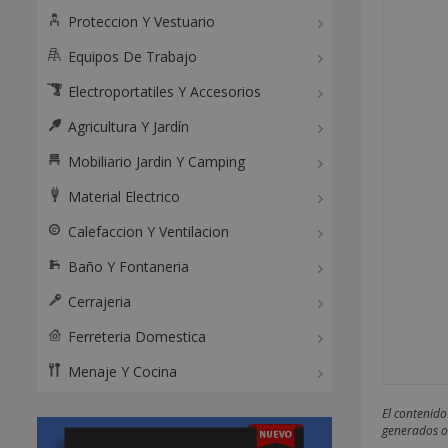
Proteccion Y Vestuario
Equipos De Trabajo
Electroportatiles Y Accesorios
Agricultura Y Jardín
Mobiliario Jardin Y Camping
Material Electrico
Calefaccion Y Ventilacion
Baño Y Fontaneria
Cerrajeria
Ferreteria Domestica
Menaje Y Cocina
El contenido
generados o 