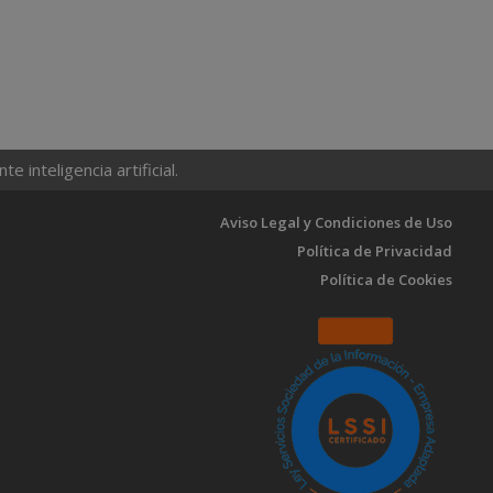
 inteligencia artificial.
Aviso Legal y Condiciones de Uso
Política de Privacidad
Política de Cookies