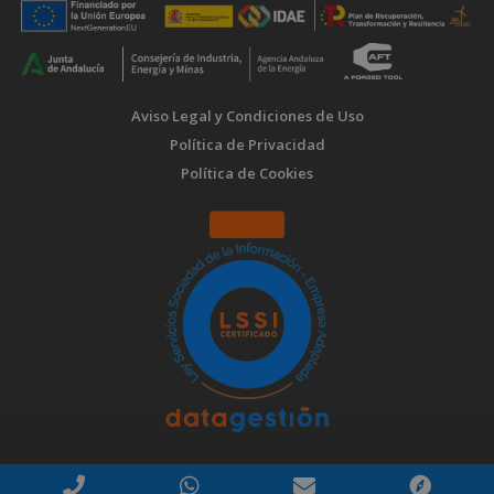
Aviso Legal y Condiciones de Uso
Política de Privacidad
Política de Cookies