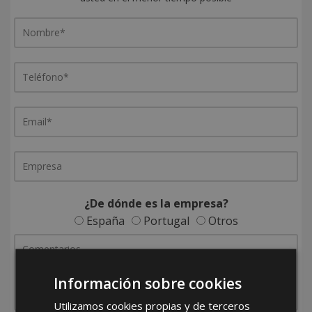
¿De dónde es la empresa?
España
Portugal
Otros
Información sobre cookies
Utilizamos cookies propias y de terceros