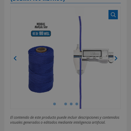
El contenido de este producto puede incluir descripciones y contenidos
visuales generados o editados mediante inteligencia artificial.