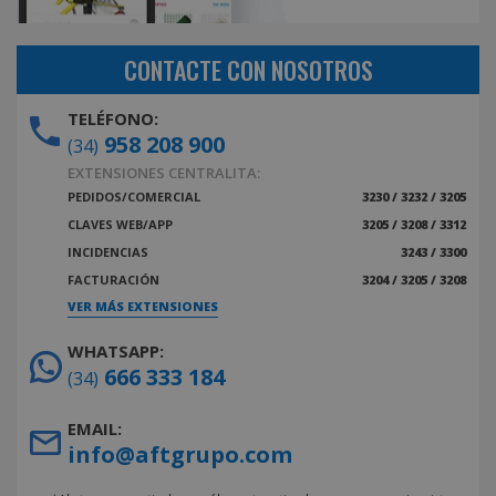
CONTACTE CON NOSOTROS
TELÉFONO:
958 208 900
(34)
EXTENSIONES CENTRALITA:
PEDIDOS/COMERCIAL
3230 / 3232 / 3205
CLAVES WEB/APP
3205 / 3208 / 3312
INCIDENCIAS
3243 / 3300
FACTURACIÓN
3204 / 3205 / 3208
VER MÁS EXTENSIONES
WHATSAPP:
666 333 184
(34)
EMAIL:
info@aftgrupo.com