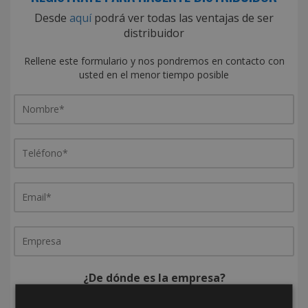
Desde
aquí
podrá ver todas las ventajas de ser
distribuidor
Rellene este formulario y nos pondremos en contacto con
usted en el menor tiempo posible
¿De dónde es la empresa?
España
Portugal
Otros