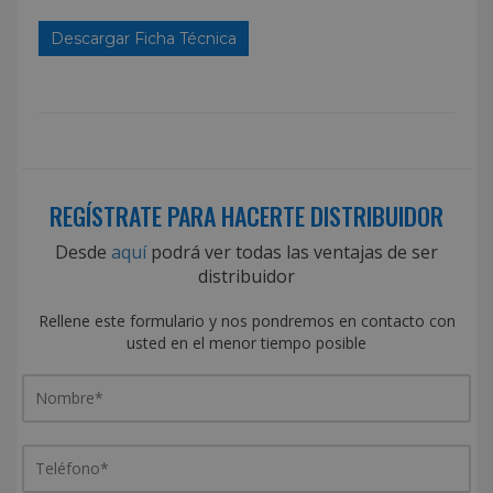
Descargar Ficha Técnica
REGÍSTRATE PARA HACERTE DISTRIBUIDOR
Desde
aquí
podrá ver todas las ventajas de ser
distribuidor
Rellene este formulario y nos pondremos en contacto con
usted en el menor tiempo posible