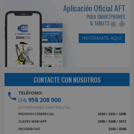
Aplicación Oficial AFT
PARA SMARTPHONES
& TABLETS
INFÓRMATE AQUÍ
CONTACTE CON NOSOTROS
TELÉFONO:
958 208 900
(34)
EXTENSIONES CENTRALITA:
PEDIDOS/COMERCIAL
3230 / 3232 / 3205
CLAVES WEB/APP
3205 / 3208 / 3312
INCIDENCIAS
3243 / 3300