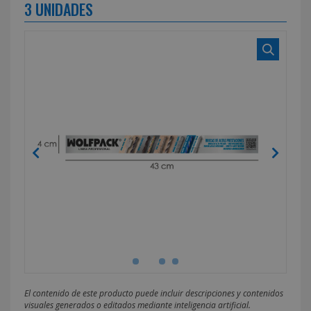
3 UNIDADES
El contenido de este producto puede incluir descripciones y contenidos
visuales generados o editados mediante inteligencia artificial.