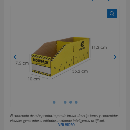
El contenido de este producto puede incluir descripciones y contenidos
visuales generados o editados mediante inteligencia artificial.
VER VIDEO