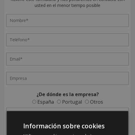
usted en el menor tiempo posible
¿De dónde es la empresa?
España
Portugal
Otros
Información sobre cookies