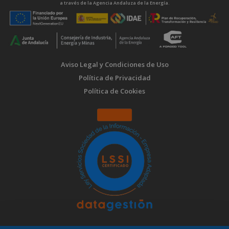
a través de la Agencia Andaluza de la Energía.
Aviso Legal y Condiciones de Uso
Política de Privacidad
Política de Cookies