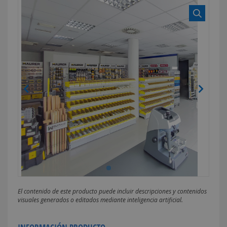
El contenido de este producto puede incluir descripciones y contenidos
visuales generados o editados mediante inteligencia artificial.