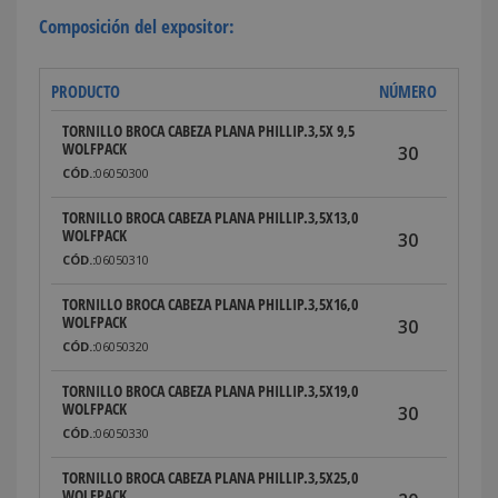
Composición del expositor:
PRODUCTO
NÚMERO
TORNILLO BROCA CABEZA PLANA PHILLIP.3,5X 9,5
WOLFPACK
30
CÓD.:
06050300
TORNILLO BROCA CABEZA PLANA PHILLIP.3,5X13,0
WOLFPACK
30
CÓD.:
06050310
TORNILLO BROCA CABEZA PLANA PHILLIP.3,5X16,0
WOLFPACK
30
CÓD.:
06050320
TORNILLO BROCA CABEZA PLANA PHILLIP.3,5X19,0
WOLFPACK
30
CÓD.:
06050330
TORNILLO BROCA CABEZA PLANA PHILLIP.3,5X25,0
WOLFPACK