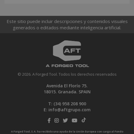
Este sitio puede incluir descripciones y contenidos visuales
generados o editados mediante inteligencia artificial.
© 2026. A Forged Tool. Todos los derechos reservados
Avenida El Florío 75.
18015. Granada. SPAIN
T: (34)
958 208 900
E:
info@aftgrupo.com
A Forged Tool, S.A. ha recibido una ayuda de la Unión Europea con cargo al Fondo