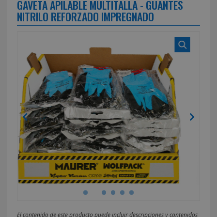
GAVETA APILABLE MULTITALLA - GUANTES
NITRILO REFORZADO IMPREGNADO
El contenido de este producto puede incluir descripciones y contenidos