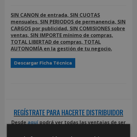
SIN CANON de entrada, SIN CUOTAS
mensuales, SIN PERIODOS de permanencia, SIN
CARGOS por publicidad, SIN COMISIONES sobre
ventas, SIN IMPORTE mínimo de compras,
TOTAL LIBERTAD de compras, TOTAL
AUTONOMÍA en la gestión de tu negocio.
Descargar Ficha Técnica
REGÍSTRATE PARA HACERTE DISTRIBUIDOR
Desde
aquí
podrá ver todas las ventajas de ser
distribuidor