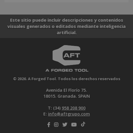
Este sitio puede incluir descripciones y contenidos
visuales generados o editados mediante inteligencia
artificial.
© 2026. A Forged Tool. Todos los derechos reservados
Avenida El Florío 75.
18015. Granada. SPAIN
T: (34)
958 208 900
E:
info@aftgrupo.com