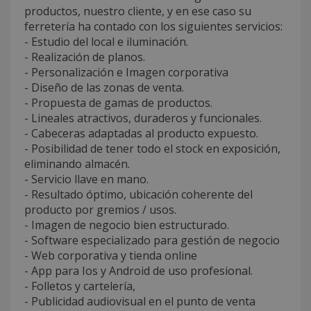
productos, nuestro cliente, y en ese caso su
ferretería ha contado con los siguientes servicios:
- Estudio del local e iluminación.
- Realización de planos.
- Personalización e Imagen corporativa
- Diseño de las zonas de venta.
- Propuesta de gamas de productos.
- Lineales atractivos, duraderos y funcionales.
- Cabeceras adaptadas al producto expuesto.
- Posibilidad de tener todo el stock en exposición,
eliminando almacén.
- Servicio llave en mano.
- Resultado óptimo, ubicación coherente del
producto por gremios / usos.
- Imagen de negocio bien estructurado.
- Software especializado para gestión de negocio
- Web corporativa y tienda online
- App para Ios y Android de uso profesional.
- Folletos y cartelería,
- Publicidad audiovisual en el punto de venta