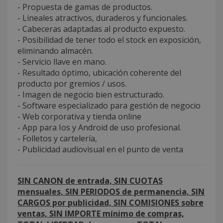
- Propuesta de gamas de productos.
- Lineales atractivos, duraderos y funcionales.
- Cabeceras adaptadas al producto expuesto.
- Posibilidad de tener todo el stock en exposición,
eliminando almacén.
- Servicio llave en mano.
- Resultado óptimo, ubicación coherente del
producto por gremios / usos.
- Imagen de negocio bien estructurado.
- Software especializado para gestión de negocio
- Web corporativa y tienda online
- App para Ios y Android de uso profesional.
- Folletos y cartelería,
- Publicidad audiovisual en el punto de venta
SIN CANON de entrada, SIN CUOTAS
mensuales, SIN PERIODOS de permanencia, SIN
CARGOS por publicidad, SIN COMISIONES sobre
ventas, SIN IMPORTE mínimo de compras,