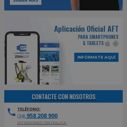
SABER MÁS
Aplicación Oficial AFT
PARA SMARTPHONES
& TABLETS
INFÓRMATE AQUÍ
CONTACTE CON NOSOTROS
TELÉFONO:
958 208 900
(34)
EXTENSIONES CENTRALITA: