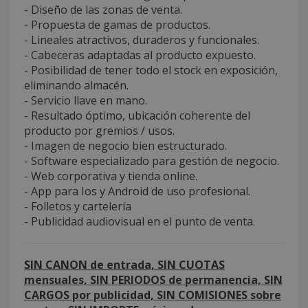
- Diseño de las zonas de venta.
- Propuesta de gamas de productos.
- Lineales atractivos, duraderos y funcionales.
- Cabeceras adaptadas al producto expuesto.
- Posibilidad de tener todo el stock en exposición,
eliminando almacén.
- Servicio llave en mano.
- Resultado óptimo, ubicación coherente del
producto por gremios / usos.
- Imagen de negocio bien estructurado.
- Software especializado para gestión de negocio.
- Web corporativa y tienda online.
- App para Ios y Android de uso profesional.
- Folletos y cartelería
- Publicidad audiovisual en el punto de venta.
SIN CANON de entrada, SIN CUOTAS
mensuales, SIN PERIODOS de permanencia, SIN
CARGOS por publicidad, SIN COMISIONES sobre