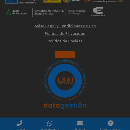
Aviso Legal y Condiciones de Uso
Política de Privacidad
Política de Cookies
Llamar
Whatsapp
Email
Cómo llegar