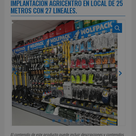
IMPLANTACIÓN AGRICENTRO EN LOCAL DE 25
METROS CON 27 LINEALES.
El contenido de este producto puede incluir descripciones y contenidos