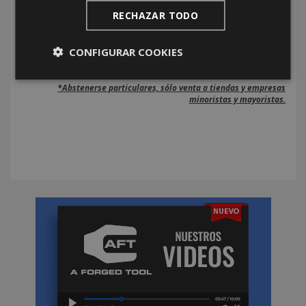
RECHAZAR TODO
CONFIGURAR COOKIES
*Abstenerse particulares, sólo venta a tiendas y empresas
minoristas y mayoristas.