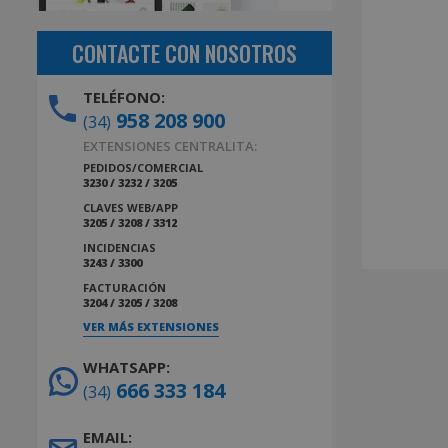
CONTACTE CON NOSOTROS
TELÉFONO:
958 208 900
(34)
EXTENSIONES CENTRALITA:
PEDIDOS/COMERCIAL
3230 / 3232 / 3205
CLAVES WEB/APP
3205 / 3208 / 3312
INCIDENCIAS
3243 / 3300
FACTURACIÓN
3204 / 3205 / 3208
VER MÁS EXTENSIONES
WHATSAPP:
666 333 184
(34)
EMAIL: