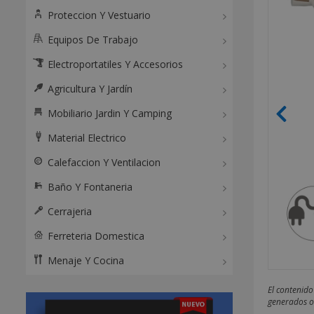
Proteccion Y Vestuario
Equipos De Trabajo
Electroportatiles Y Accesorios
Agricultura Y Jardín
Mobiliario Jardin Y Camping
Material Electrico
Calefaccion Y Ventilacion
Baño Y Fontaneria
Cerrajeria
Ferreteria Domestica
Menaje Y Cocina
El contenido
generados o 