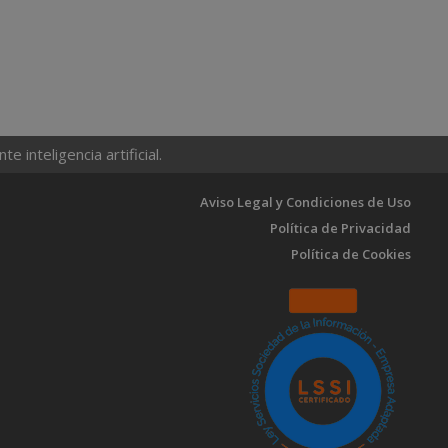
 inteligencia artificial.
Aviso Legal y Condiciones de Uso
Política de Privacidad
Política de Cookies