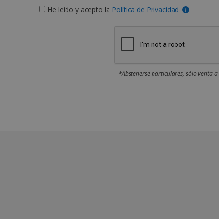
He leído y acepto la
Política de Privacidad
*Abstenerse particulares, sólo venta a