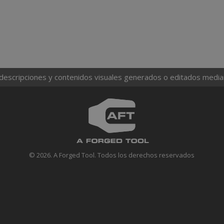
 descripciones y contenidos visuales generados o editados mediante
© 2026. A Forged Tool. Todos los derechos reservados