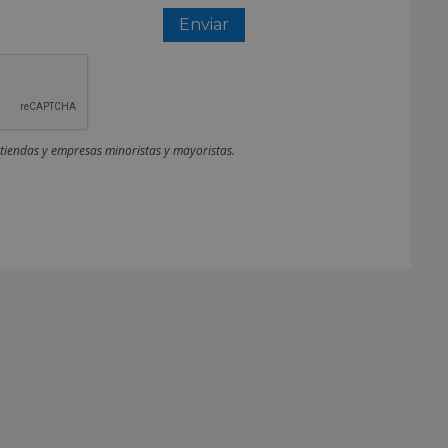
 tiendas y empresas minoristas y mayoristas.