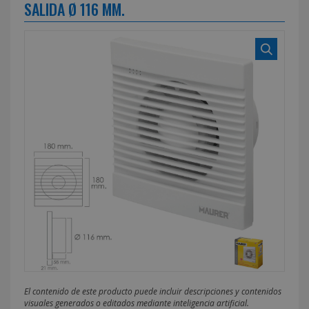
SALIDA Ø 116 MM.
El contenido de este producto puede incluir descripciones y contenidos
visuales generados o editados mediante inteligencia artificial.