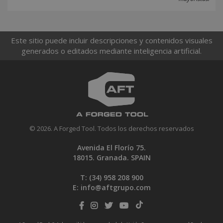
Este sitio puede incluir descripciones y contenidos visuales
generados o editados mediante inteligencia artificial.
© 2026. A Forged Tool. Todos los derechos reservados
Avenida El Florío 75.
18015. Granada. SPAIN
T: (34)
958 208 900
E:
info@aftgrupo.com