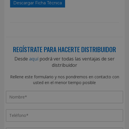
Descargar Ficha Técnica
REGÍSTRATE PARA HACERTE DISTRIBUIDOR
Desde
aquí
podrá ver todas las ventajas de ser
distribuidor
Rellene este formulario y nos pondremos en contacto con
usted en el menor tiempo posible