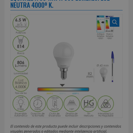
NEUTRA 4000º K.
El contenido de este producto puede incluir descripciones y contenidos
visuales generados o editados mediante inteligencia artificial.