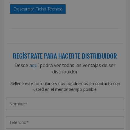
Descargar Ficha Técnica
REGÍSTRATE PARA HACERTE DISTRIBUIDOR
Desde
aquí
podrá ver todas las ventajas de ser
distribuidor
Rellene este formulario y nos pondremos en contacto con
usted en el menor tiempo posible