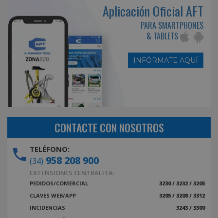
Aplicación Oficial AFT
PARA SMARTPHONES
& TABLETS
INFÓRMATE AQUÍ
CONTACTE CON NOSOTROS
TELÉFONO:
958 208 900
(34)
EXTENSIONES CENTRALITA:
PEDIDOS/COMERCIAL
3230 / 3232 / 3205
CLAVES WEB/APP
3205 / 3208 / 3312
INCIDENCIAS
3243 / 3300