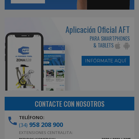
Aplicación Oficial AFT
PARA SMARTPHONES
& TABLETS
INFÓRMATE AQUÍ
CONTACTE CON NOSOTROS
TELÉFONO:
958 208 900
(34)
EXTENSIONES CENTRALITA: