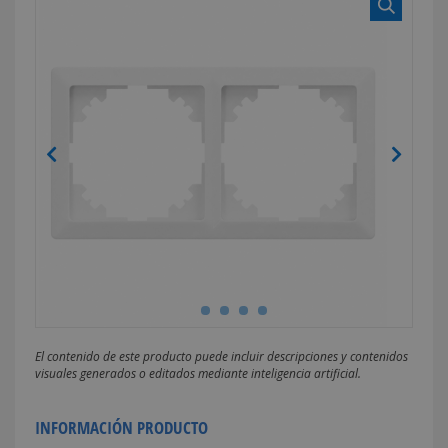
El contenido de este producto puede incluir descripciones y contenidos
visuales generados o editados mediante inteligencia artificial.
INFORMACIÓN PRODUCTO