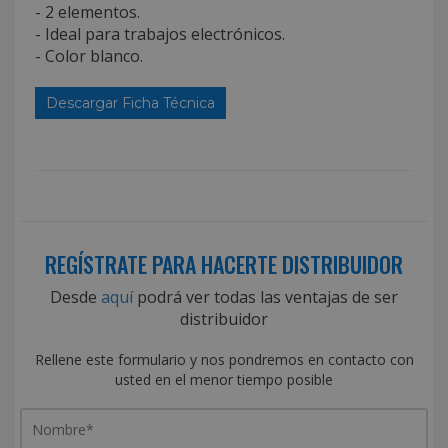
- 2 elementos.
- Ideal para trabajos electrónicos.
- Color blanco.
Descargar Ficha Técnica
REGÍSTRATE PARA HACERTE DISTRIBUIDOR
Desde
aquí
podrá ver todas las ventajas de ser
distribuidor
Rellene este formulario y nos pondremos en contacto con
usted en el menor tiempo posible