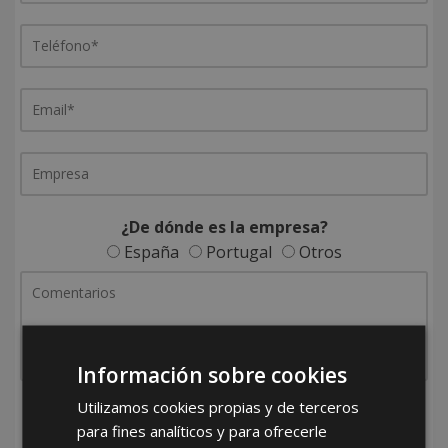
¿De dónde es la empresa?
España
Portugal
Otros
Información sobre cookies
Utilizamos cookies propias y de terceros
He leído y acepto la
Política de Privacidad
para fines analíticos y para ofrecerle