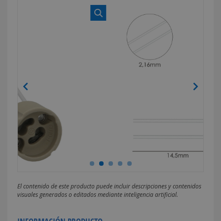
El contenido de este producto puede incluir descripciones y contenidos
visuales generados o editados mediante inteligencia artificial.