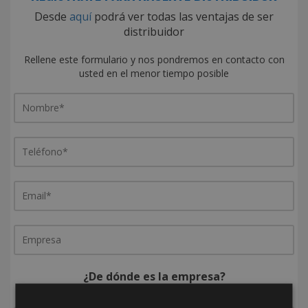
Desde
aquí
podrá ver todas las ventajas de ser
distribuidor
Rellene este formulario y nos pondremos en contacto con
usted en el menor tiempo posible
¿De dónde es la empresa?
España
Portugal
Otros