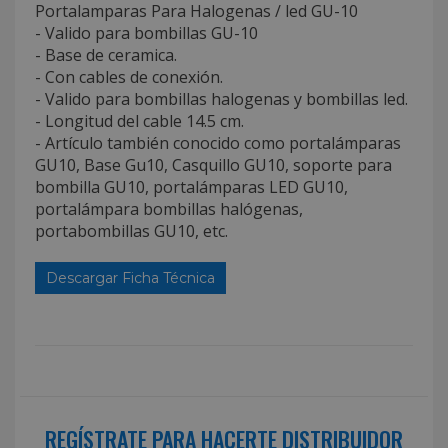
Portalamparas Para Halogenas / led GU-10
- Valido para bombillas GU-10
- Base de ceramica.
- Con cables de conexión.
- Valido para bombillas halogenas y bombillas led.
- Longitud del cable 14.5 cm.
- Artículo también conocido como portalámparas
GU10, Base Gu10, Casquillo GU10, soporte para
bombilla GU10, portalámparas LED GU10,
portalámpara bombillas halógenas,
portabombillas GU10, etc.
Descargar Ficha Técnica
REGÍSTRATE PARA HACERTE DISTRIBUIDOR