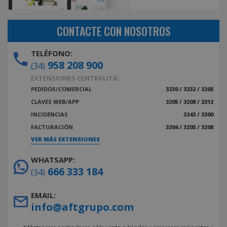
CONTACTE CON NOSOTROS
TELÉFONO:
958 208 900
(34)
EXTENSIONES CENTRALITA:
PEDIDOS/COMERCIAL
3230 / 3232 / 3205
CLAVES WEB/APP
3205 / 3208 / 3312
INCIDENCIAS
3243 / 3300
FACTURACIÓN
3204 / 3205 / 3208
VER MÁS EXTENSIONES
WHATSAPP:
666 333 184
(34)
EMAIL:
info@aftgrupo.com