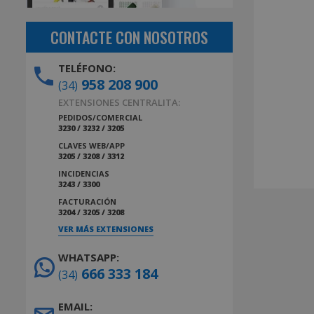
CONTACTE CON NOSOTROS
TELÉFONO:
958 208 900
(34)
EXTENSIONES CENTRALITA:
PEDIDOS/COMERCIAL
3230 / 3232 / 3205
CLAVES WEB/APP
3205 / 3208 / 3312
INCIDENCIAS
3243 / 3300
FACTURACIÓN
3204 / 3205 / 3208
VER MÁS EXTENSIONES
WHATSAPP:
666 333 184
(34)
EMAIL: