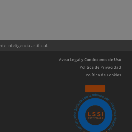
 inteligencia artificial.
Aviso Legal y Condiciones de Uso
Política de Privacidad
Política de Cookies