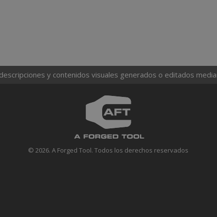
 descripciones y contenidos visuales generados o editados mediante
© 2026. A Forged Tool. Todos los derechos reservados