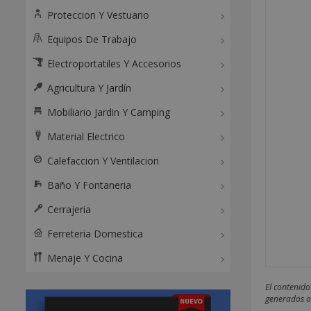
Proteccion Y Vestuario
Equipos De Trabajo
Electroportatiles Y Accesorios
Agricultura Y Jardín
Mobiliario Jardin Y Camping
Material Electrico
Calefaccion Y Ventilacion
Baño Y Fontaneria
Cerrajeria
Ferreteria Domestica
Menaje Y Cocina
El contenido
generados o 