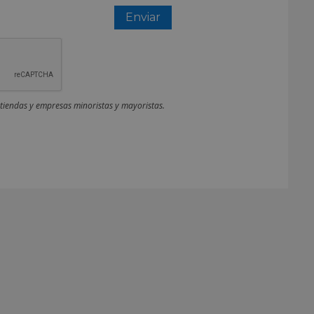
 tiendas y empresas minoristas y mayoristas.