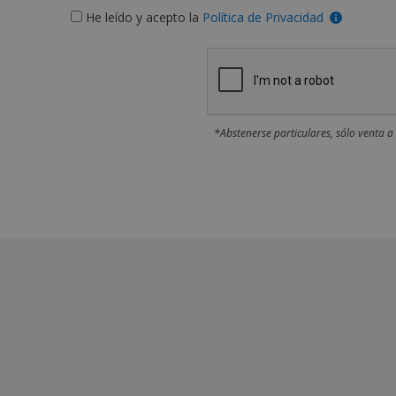
He leído y acepto la
Política de Privacidad
*Abstenerse particulares, sólo venta a