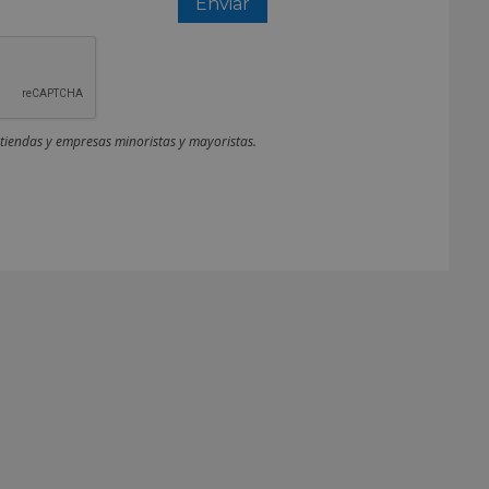
 tiendas y empresas minoristas y mayoristas.