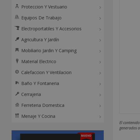
Proteccion Y Vestuario
Equipos De Trabajo
Electroportatiles Y Accesorios
Agricultura Y Jardín
Mobiliario Jardin Y Camping
Material Electrico
Calefaccion Y Ventilacion
Baño Y Fontaneria
Cerrajeria
Ferreteria Domestica
Menaje Y Cocina
El contenido
generados o 