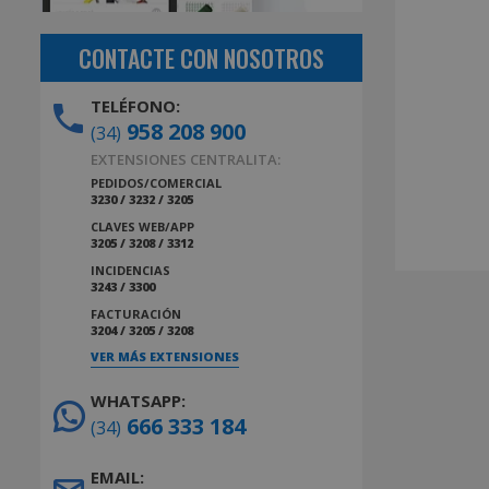
CONTACTE CON NOSOTROS
TELÉFONO:
958 208 900
(34)
EXTENSIONES CENTRALITA:
PEDIDOS/COMERCIAL
3230 / 3232 / 3205
CLAVES WEB/APP
3205 / 3208 / 3312
INCIDENCIAS
3243 / 3300
FACTURACIÓN
3204 / 3205 / 3208
VER MÁS EXTENSIONES
WHATSAPP:
666 333 184
(34)
EMAIL: