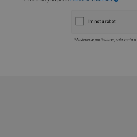
*Abstenerse particulares, sólo venta a