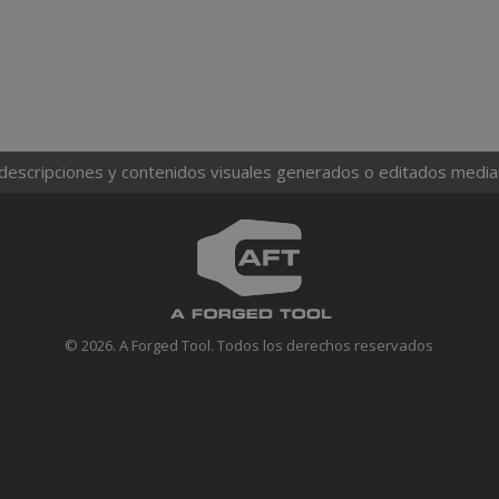
 descripciones y contenidos visuales generados o editados mediante
© 2026. A Forged Tool. Todos los derechos reservados