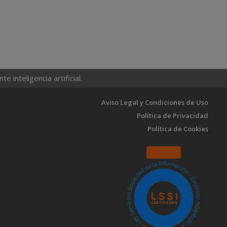
 inteligencia artificial.
Aviso Legal y Condiciones de Uso
Política de Privacidad
Política de Cookies