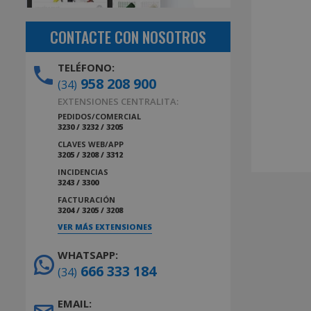
CONTACTE CON NOSOTROS
TELÉFONO:
958 208 900
(34)
EXTENSIONES CENTRALITA:
PEDIDOS/COMERCIAL
3230 / 3232 / 3205
CLAVES WEB/APP
3205 / 3208 / 3312
INCIDENCIAS
3243 / 3300
FACTURACIÓN
3204 / 3205 / 3208
VER MÁS EXTENSIONES
WHATSAPP:
666 333 184
(34)
EMAIL: