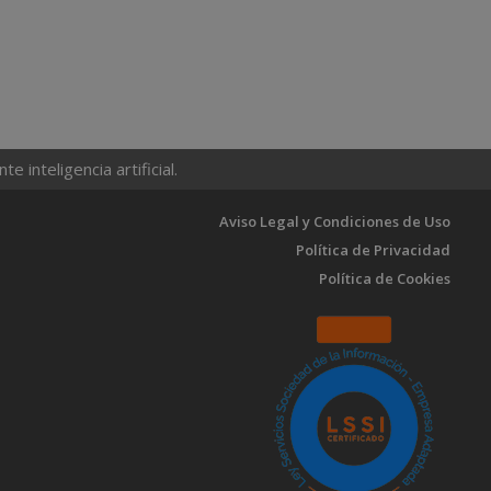
 inteligencia artificial.
Aviso Legal y Condiciones de Uso
Política de Privacidad
Política de Cookies