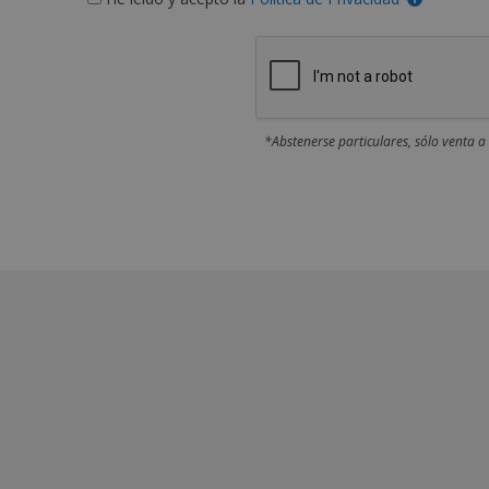
*Abstenerse particulares, sólo venta a