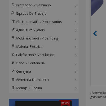
Proteccion Y Vestuario
Equipos De Trabajo
Electroportatiles Y Accesorios
Agricultura Y Jardín
Mobiliario Jardin Y Camping
Material Electrico
Calefaccion Y Ventilacion
Baño Y Fontaneria
Cerrajeria
Ferreteria Domestica
Menaje Y Cocina
El contenido
generados o 