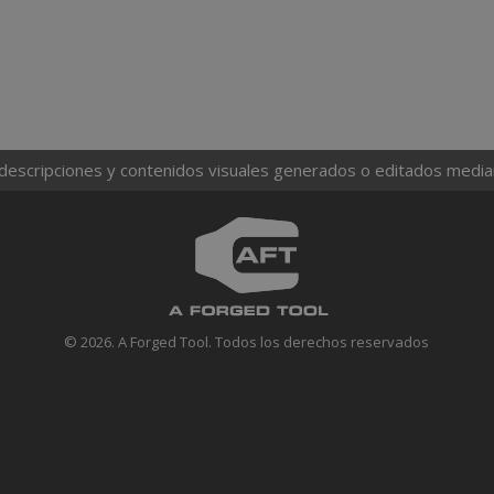
 descripciones y contenidos visuales generados o editados mediante
© 2026. A Forged Tool. Todos los derechos reservados