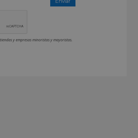
 tiendas y empresas minoristas y mayoristas.