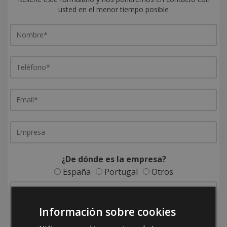
usted en el menor tiempo posible
¿De dónde es la empresa?
España
Portugal
Otros
Información sobre cookies