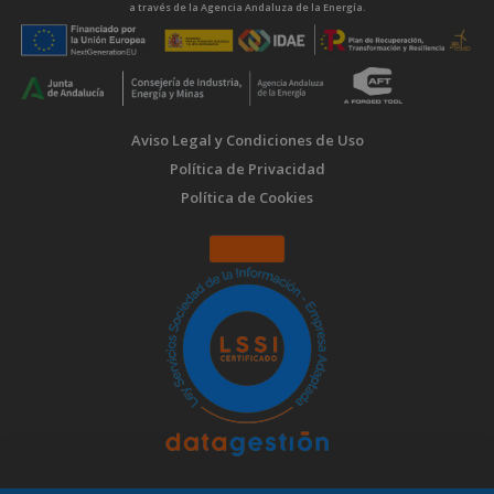
a través de la Agencia Andaluza de la Energía.
Aviso Legal y Condiciones de Uso
Política de Privacidad
Política de Cookies