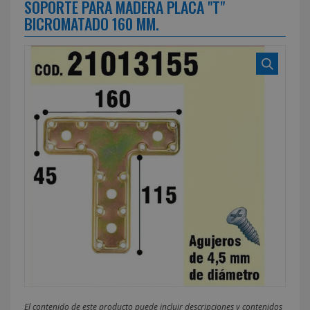
SOPORTE PARA MADERA PLACA "T"
BICROMATADO 160 MM.
El contenido de este producto puede incluir descripciones y contenidos