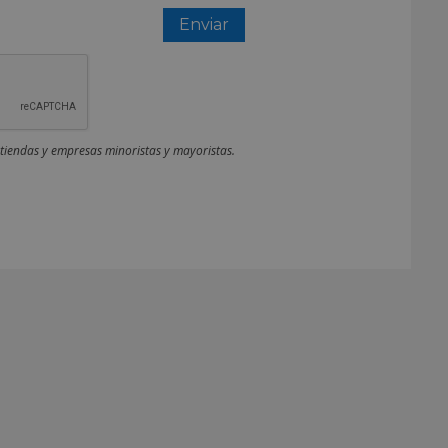
 tiendas y empresas minoristas y mayoristas.