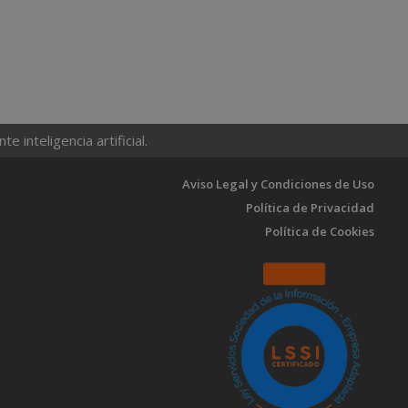
 inteligencia artificial.
Aviso Legal y Condiciones de Uso
Política de Privacidad
Política de Cookies