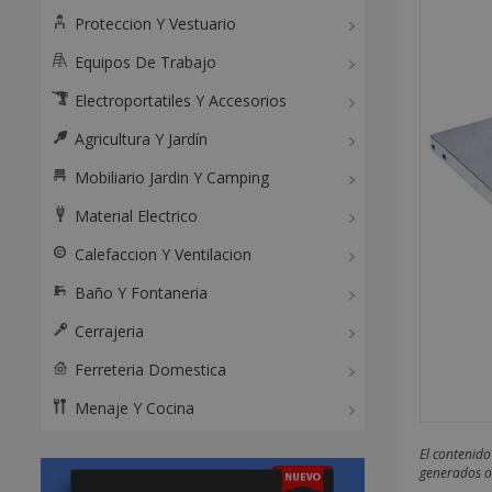
Proteccion Y Vestuario
Equipos De Trabajo
Electroportatiles Y Accesorios
Agricultura Y Jardín
Mobiliario Jardin Y Camping
Material Electrico
Calefaccion Y Ventilacion
Baño Y Fontaneria
Cerrajeria
Ferreteria Domestica
Menaje Y Cocina
El contenido
generados o 