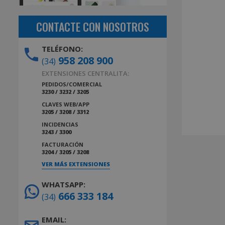
CONTACTE CON NOSOTROS
TELÉFONO:
958 208 900
(34)
EXTENSIONES CENTRALITA:
PEDIDOS/COMERCIAL
3230 / 3232 / 3205
CLAVES WEB/APP
3205 / 3208 / 3312
INCIDENCIAS
3243 / 3300
FACTURACIÓN
3204 / 3205 / 3208
VER MÁS EXTENSIONES
WHATSAPP:
666 333 184
(34)
EMAIL: