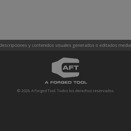
 descripciones y contenidos visuales generados o editados mediante
© 2026. A Forged Tool. Todos los derechos reservados