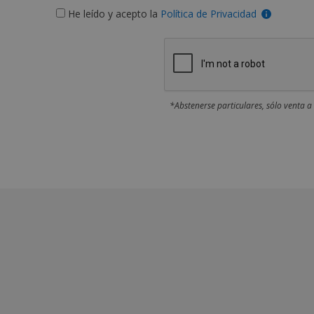
He leído y acepto la
Política de Privacidad
*Abstenerse particulares, sólo venta a