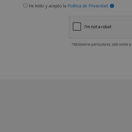
He leído y acepto la
Política de Privacidad
*Abstenerse particulares, sólo venta a