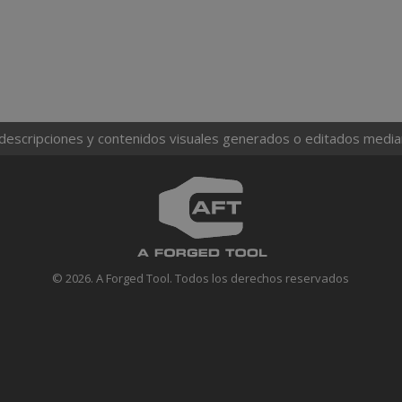
 descripciones y contenidos visuales generados o editados mediante
© 2026. A Forged Tool. Todos los derechos reservados