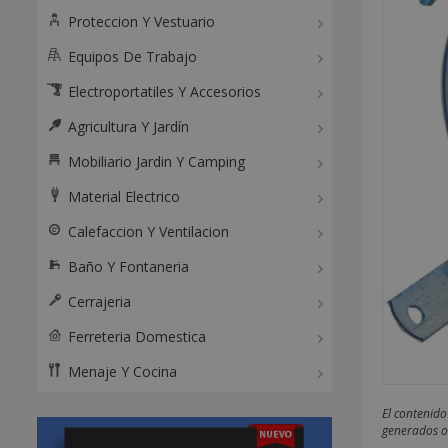
Proteccion Y Vestuario
Equipos De Trabajo
Electroportatiles Y Accesorios
Agricultura Y Jardín
Mobiliario Jardin Y Camping
Material Electrico
Calefaccion Y Ventilacion
Baño Y Fontaneria
Cerrajeria
Ferreteria Domestica
Menaje Y Cocina
El contenido
generados o 