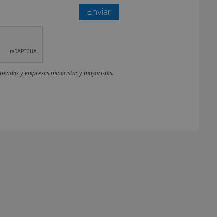
 tiendas y empresas minoristas y mayoristas.