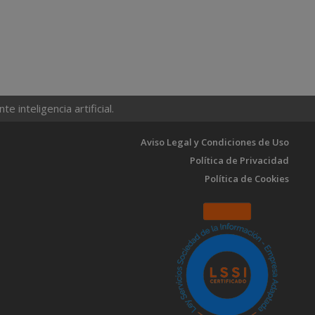
 inteligencia artificial.
Aviso Legal y Condiciones de Uso
Política de Privacidad
Política de Cookies