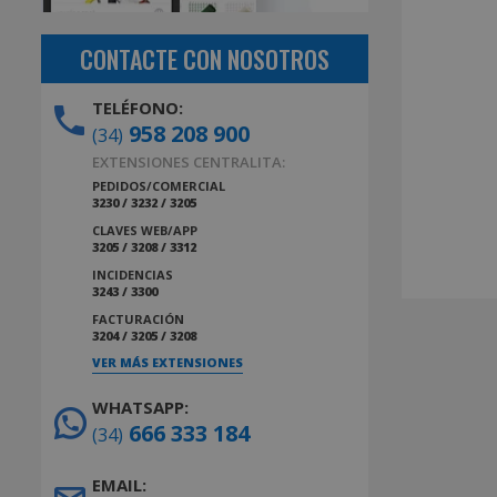
CONTACTE CON NOSOTROS
TELÉFONO:
958 208 900
(34)
EXTENSIONES CENTRALITA:
PEDIDOS/COMERCIAL
3230 / 3232 / 3205
CLAVES WEB/APP
3205 / 3208 / 3312
INCIDENCIAS
3243 / 3300
FACTURACIÓN
3204 / 3205 / 3208
VER MÁS EXTENSIONES
WHATSAPP:
666 333 184
(34)
EMAIL: