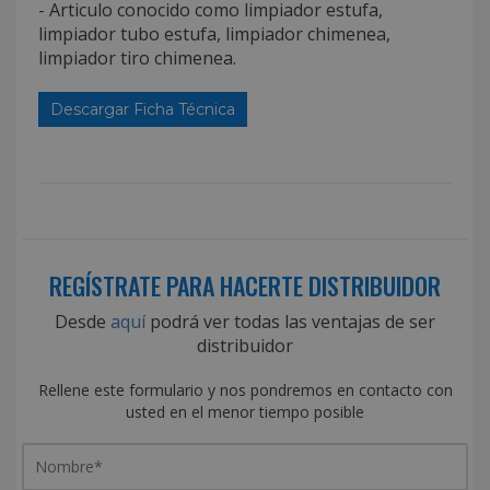
- Articulo conocido como limpiador estufa,
limpiador tubo estufa, limpiador chimenea,
limpiador tiro chimenea.
Descargar Ficha Técnica
REGÍSTRATE PARA HACERTE DISTRIBUIDOR
Desde
aquí
podrá ver todas las ventajas de ser
distribuidor
Rellene este formulario y nos pondremos en contacto con
usted en el menor tiempo posible