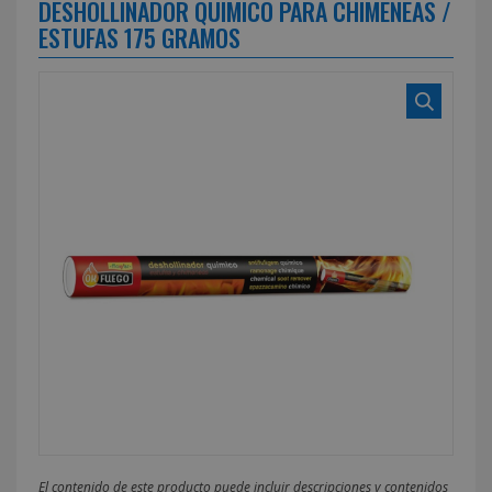
DESHOLLINADOR QUIMICO PARA CHIMENEAS /
ESTUFAS 175 GRAMOS
El contenido de este producto puede incluir descripciones y contenidos