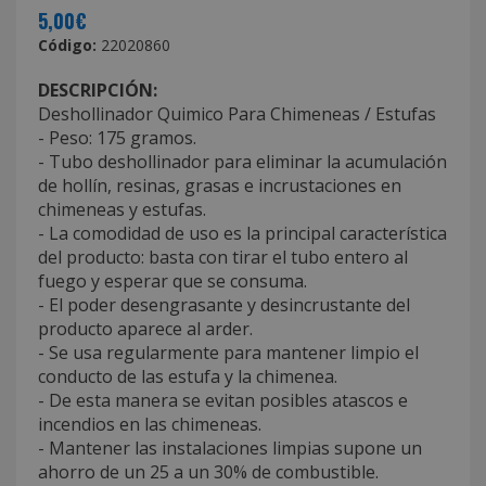
5,00€
Código:
22020860
DESCRIPCIÓN:
Deshollinador Quimico Para Chimeneas / Estufas
- Peso: 175 gramos.
- Tubo deshollinador para eliminar la acumulación
de hollín, resinas, grasas e incrustaciones en
chimeneas y estufas.
- La comodidad de uso es la principal característica
del producto: basta con tirar el tubo entero al
fuego y esperar que se consuma.
- El poder desengrasante y desincrustante del
producto aparece al arder.
- Se usa regularmente para mantener limpio el
conducto de las estufa y la chimenea.
- De esta manera se evitan posibles atascos e
incendios en las chimeneas.
- Mantener las instalaciones limpias supone un
ahorro de un 25 a un 30% de combustible.