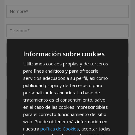
Información sobre cookies
Utilizamos cookies propias y de terceros
para fines analíticos y para ofrecerle
servicios adecuados a su perfil, así como
¿De dónde es la empresa?
publicidad propia y de terceros o para
personalizar los anuncios. La base de
España
Portugal
Otros
tratamiento es el consentimiento, salvo
en el caso de las cookies imprescindibles
para el correcto funcionamiento del sitio
web. Puede obtener más información en
nuestra
política de Cookies
, aceptar todas