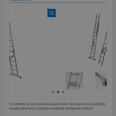
El contenido de este producto puede incluir descripciones y contenidos
visuales generados o editados mediante inteligencia artificial.