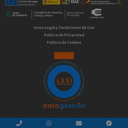
Aviso Legal y Condiciones de Uso
Política de Privacidad
Política de Cookies