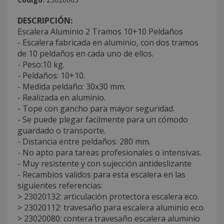
DESCRIPCIÓN:
Escalera Aluminio 2 Tramos 10+10 Peldaños
- Escalera fabricada en aluminio, con dos tramos
de 10 peldaños en cada uno de ellos.
- Peso:10 kg.
- Peldaños: 10+10.
- Medida peldaño: 30x30 mm.
- Realizada en aluminio.
- Tope con gancho para mayor seguridad.
- Se puede plegar facilmente para un cómodo
guardado o transporte.
- Distancia entre peldaños: 280 mm.
- No apto para tareas profesionales o intensivas.
- Muy resistente y con sujección antideslizante
- Recambios validos para esta escalera en las
siguientes referencias:
> 23020132: articulación protectora escalera eco.
> 23020112: travesaño para escalera aluminio eco.
> 23020080: contera travesaño escalera aluminio