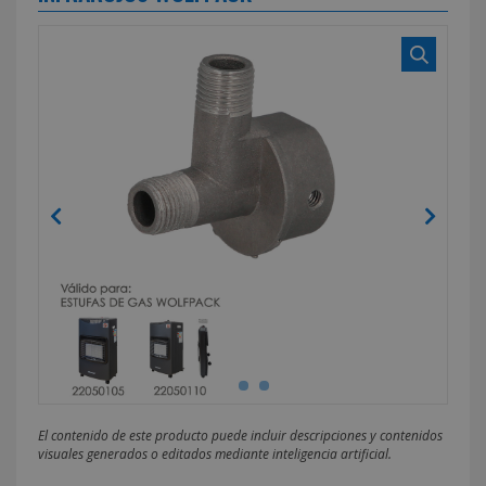
El contenido de este producto puede incluir descripciones y contenidos
visuales generados o editados mediante inteligencia artificial.