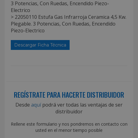
3 Potencias, Con Ruedas, Encendido Piezo-
Electrico
> 22050110 Estufa Gas Infrarroja Ceramica 4,5 Kw.
Plegable. 3 Potencias, Con Ruedas, Encendido
Piezo-Electrico
Descargar Ficha Técnica
REGÍSTRATE PARA HACERTE DISTRIBUIDOR
Desde
aquí
podrá ver todas las ventajas de ser
distribuidor
Rellene este formulario y nos pondremos en contacto con
usted en el menor tiempo posible