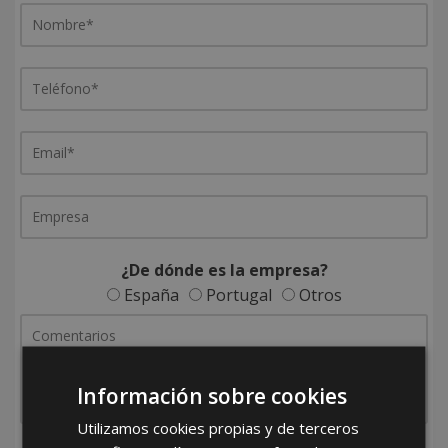
¿De dónde es la empresa?
España
Portugal
Otros
Información sobre cookies
Utilizamos cookies propias y de terceros