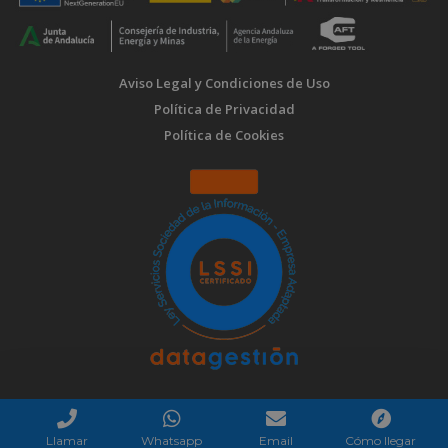
Aviso Legal y Condiciones de Uso
Política de Privacidad
Política de Cookies
Llamar
Whatsapp
Email
Cómo llegar