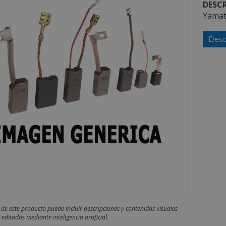
DESCR
Yamat
Desc
 de este producto puede incluir descripciones y contenidos visuales
editados mediante inteligencia artificial.