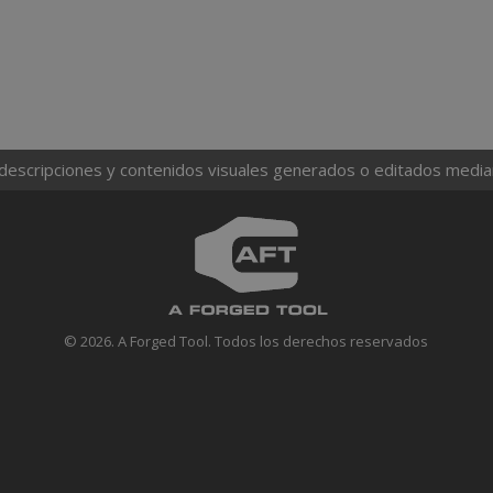
 descripciones y contenidos visuales generados o editados mediante
© 2026. A Forged Tool. Todos los derechos reservados