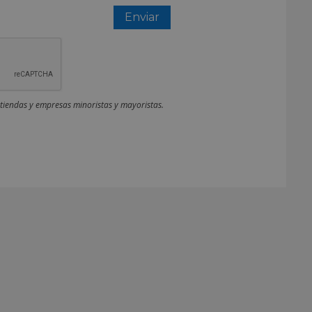
 tiendas y empresas minoristas y mayoristas.