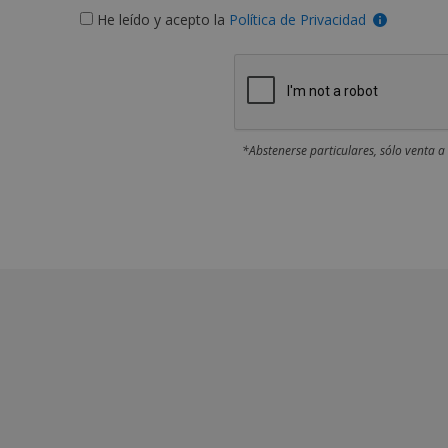
He leído y acepto la
Política de Privacidad
*Abstenerse particulares, sólo venta a