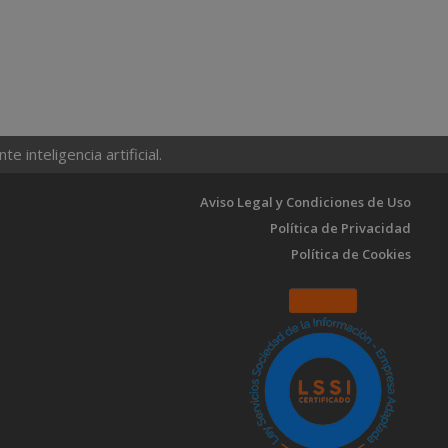
 inteligencia artificial.
Aviso Legal y Condiciones de Uso
Política de Privacidad
Política de Cookies