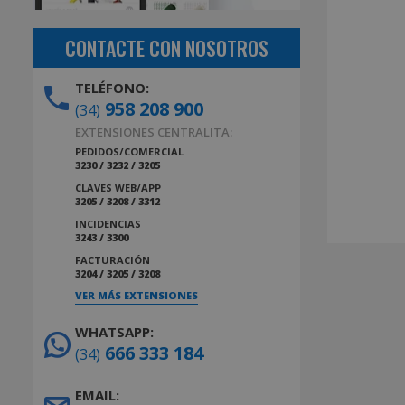
CONTACTE CON NOSOTROS
TELÉFONO:
958 208 900
(34)
EXTENSIONES CENTRALITA:
PEDIDOS/COMERCIAL
3230 / 3232 / 3205
CLAVES WEB/APP
3205 / 3208 / 3312
INCIDENCIAS
3243 / 3300
FACTURACIÓN
3204 / 3205 / 3208
VER MÁS EXTENSIONES
WHATSAPP:
666 333 184
(34)
EMAIL: