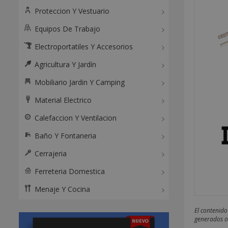
Proteccion Y Vestuario
Equipos De Trabajo
Electroportatiles Y Accesorios
Agricultura Y Jardín
Mobiliario Jardin Y Camping
Material Electrico
Calefaccion Y Ventilacion
Baño Y Fontaneria
Cerrajeria
Ferreteria Domestica
Menaje Y Cocina
El contenido
generados o 