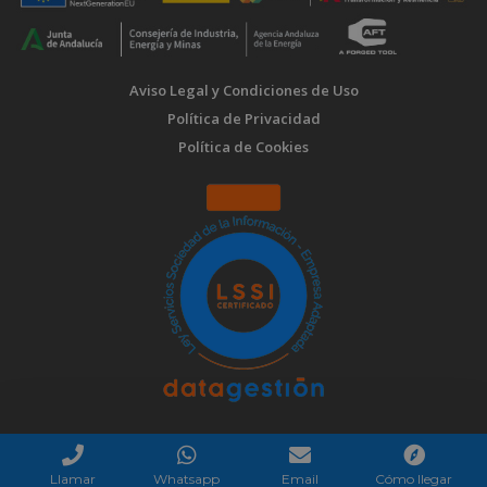
Aviso Legal y Condiciones de Uso
Política de Privacidad
Política de Cookies
Llamar
Whatsapp
Email
Cómo llegar