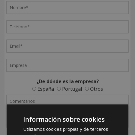
¿De dónde es la empresa?
España
Portugal
Otros
Información sobre cookies
Utilizamos cookies propias y de terceros