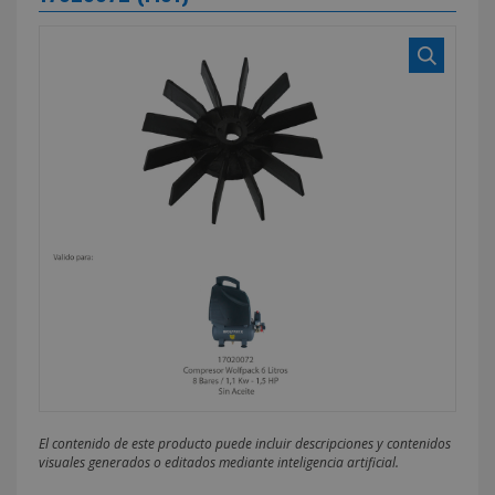
El contenido de este producto puede incluir descripciones y contenidos
visuales generados o editados mediante inteligencia artificial.