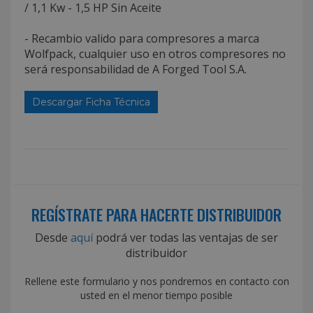
/ 1,1 Kw - 1,5 HP Sin Aceite
- Recambio valido para compresores a marca
Wolfpack, cualquier uso en otros compresores no
será responsabilidad de A Forged Tool S.A.
Descargar Ficha Técnica
REGÍSTRATE PARA HACERTE DISTRIBUIDOR
Desde
aquí
podrá ver todas las ventajas de ser
distribuidor
Rellene este formulario y nos pondremos en contacto con
usted en el menor tiempo posible