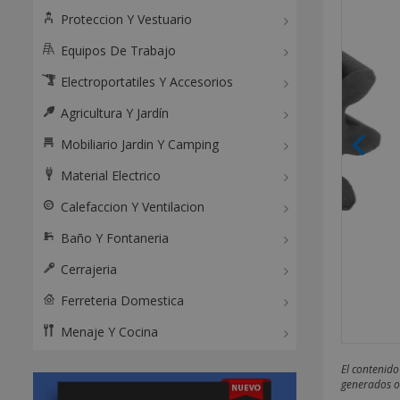
Proteccion Y Vestuario
Equipos De Trabajo
Electroportatiles Y Accesorios
Agricultura Y Jardín
Mobiliario Jardin Y Camping
Material Electrico
Calefaccion Y Ventilacion
Baño Y Fontaneria
Cerrajeria
Ferreteria Domestica
Menaje Y Cocina
El contenido
generados o 