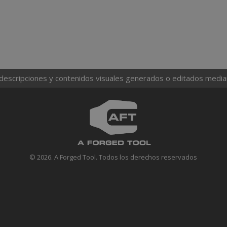
 descripciones y contenidos visuales generados o editados mediante
© 2026. A Forged Tool. Todos los derechos reservados