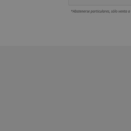
*Abstenerse particulares, sólo venta a