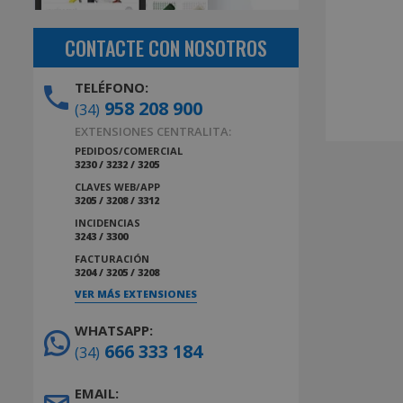
CONTACTE CON NOSOTROS
TELÉFONO:
958 208 900
(34)
EXTENSIONES CENTRALITA:
PEDIDOS/COMERCIAL
3230 / 3232 / 3205
CLAVES WEB/APP
3205 / 3208 / 3312
INCIDENCIAS
3243 / 3300
FACTURACIÓN
3204 / 3205 / 3208
VER MÁS EXTENSIONES
WHATSAPP:
666 333 184
(34)
EMAIL: