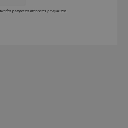
 tiendas y empresas minoristas y mayoristas.