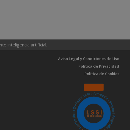
 inteligencia artificial.
Aviso Legal y Condiciones de Uso
Política de Privacidad
Política de Cookies