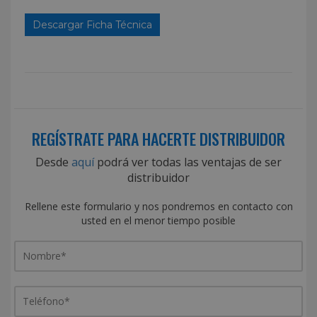
Descargar Ficha Técnica
REGÍSTRATE PARA HACERTE DISTRIBUIDOR
Desde
aquí
podrá ver todas las ventajas de ser
distribuidor
Rellene este formulario y nos pondremos en contacto con
usted en el menor tiempo posible