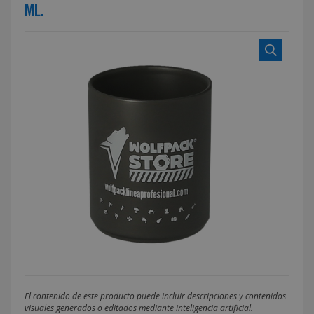
ML.
El contenido de este producto puede incluir descripciones y contenidos
visuales generados o editados mediante inteligencia artificial.