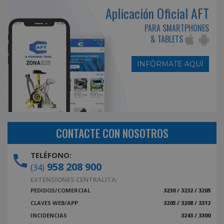
Aplicación Oficial AFT
PARA SMARTPHONES
& TABLETS
INFÓRMATE AQUÍ
CONTACTE CON NOSOTROS
TELÉFONO:
958 208 900
(34)
EXTENSIONES CENTRALITA:
PEDIDOS/COMERCIAL
3230 / 3232 / 3205
CLAVES WEB/APP
3205 / 3208 / 3312
INCIDENCIAS
3243 / 3300