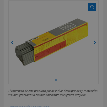
El contenido de este producto puede incluir descripciones y contenidos
visuales generados o editados mediante inteligencia artificial.