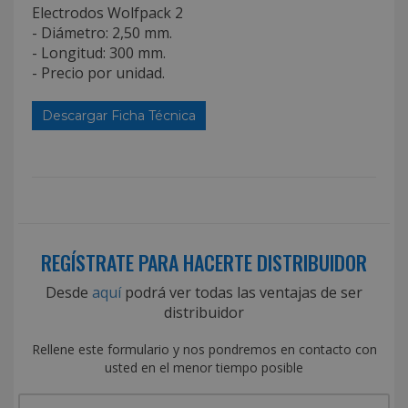
Electrodos Wolfpack 2
- Diámetro: 2,50 mm.
- Longitud: 300 mm.
- Precio por unidad.
Descargar Ficha Técnica
REGÍSTRATE PARA HACERTE DISTRIBUIDOR
Desde
aquí
podrá ver todas las ventajas de ser
distribuidor
Rellene este formulario y nos pondremos en contacto con
usted en el menor tiempo posible